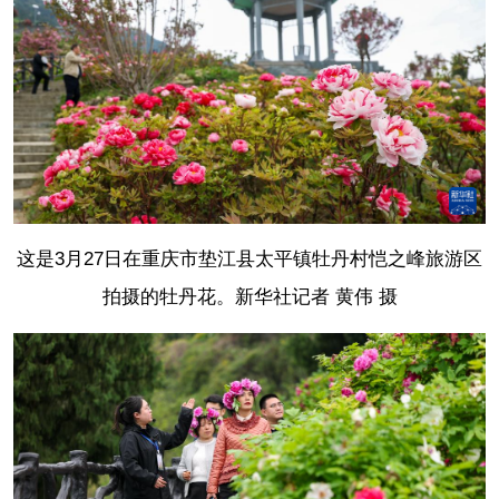
这是3月27日在重庆市垫江县太平镇牡丹村恺之峰旅游区
拍摄的牡丹花。
新华社记者 黄伟 摄