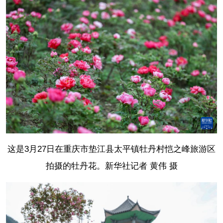
这是3月27日在重庆市垫江县太平镇牡丹村恺之峰旅游区
拍摄的牡丹花。
新华社记者 黄伟 摄