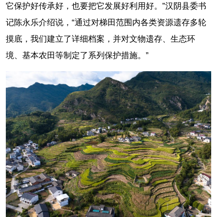
它保护好传承好，也要把它发展好利用好。”汉阴县委书
记陈永乐介绍说，“通过对梯田范围内各类资源遗存多轮
摸底，我们建立了详细档案，并对文物遗存、生态环
境、基本农田等制定了系列保护措施。”