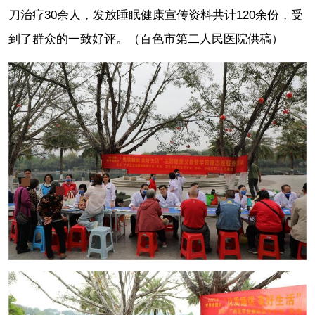
刀治疗30余人，发放睡眠健康宣传资料共计120余份，受
到了群众的一致好评。
（百色市第二人民医院供稿）