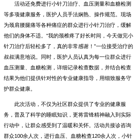
活动还免费进行小针刀治疗、血压测量和血糖检测
等多项健康服务，医护人员手法娴熟、操作规范。现场
为颈肩腰腿痛等各种痛症的群众进行小针刀治疗，缓解
他们的身体不适。“我的颈椎疼了好长时间，今天做完小
针刀治疗后轻松多了，真的非常感谢！”一位接受治疗的
叔叔满意地说。同时，医护人员认真为每一位群众进行
血压测量、血糖检测，详细记录检查数据，并结合检查
结果为他们提供针对性的专业健康指导，用细致服务守
护群众健康。
此次活动，不仅为社区群众提供了专业的健康服
务，普及了科学的睡眠知识，更将雷锋精神融入到实际
行动中，让群众感受到了温暖和关怀。活动共接诊咨询
群众100余人次，进行血压、血糖检查120余人次，小针