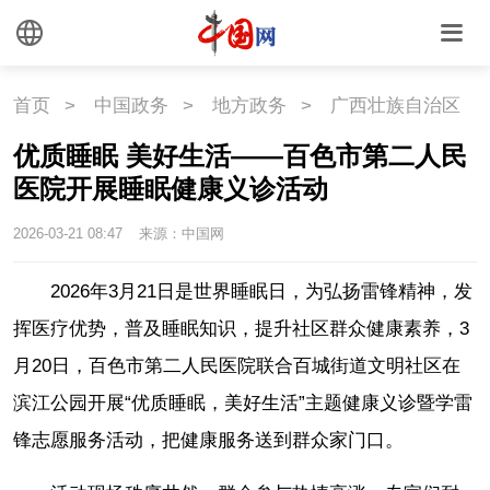
首页
>
中国政务
>
地方政务
>
广西壮族自治区
优质睡眠 美好生活——百色市第二人民
医院开展睡眠健康义诊活动
2026-03-21 08:47
来源：中国网
2026年3月21日是世界睡眠日，为弘扬雷锋精神，发
挥医疗优势，普及睡眠知识，提升社区群众健康素养，3
月20日，百色市第二人民医院联合百城街道文明社区在
滨江公园开展“优质睡眠，美好生活”主题健康义诊暨学雷
锋志愿服务活动，把健康服务送到群众家门口。