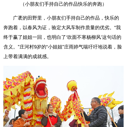
（小朋友们手持自己的作品快乐的奔跑）
广袤的田野里，小朋友们手持自己的作品，快乐的
奔跑着，以春风为证，验定大风车制作质量的优劣。“我
终于赢了姐姐一回，也明白了‘吹面不寒杨柳风’这句话的
含义。”庄河村9岁的“小姐姐”庄雨婷气喘吁吁地说着，脸
上带着满满的成就感。