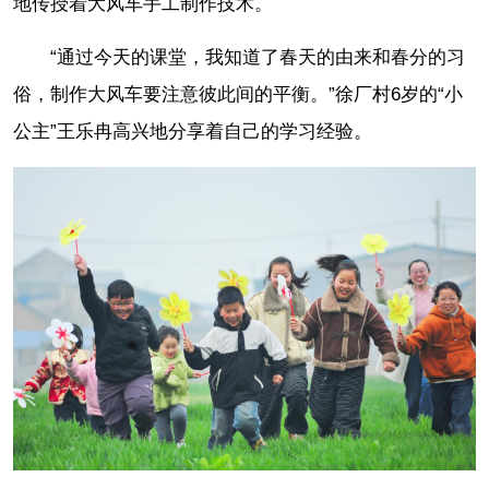
地传授着大风车手工制作技术。
“通过今天的课堂，我知道了春天的由来和春分的习
俗，制作大风车要注意彼此间的平衡。”徐厂村6岁的“小
公主”王乐冉高兴地分享着自己的学习经验。