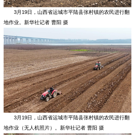
3月19日，山西省运城市平陆县张村镇的农民进行翻
地作业。新华社记者 曹阳 摄
3月19日，山西省运城市平陆县张村镇的农民进行翻
地作业（无人机照片）。新华社记者 曹阳 摄