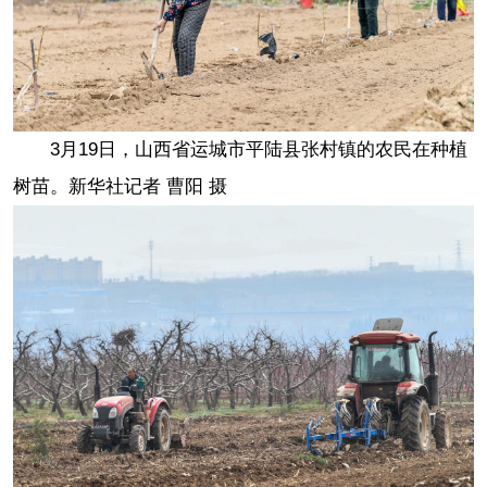
3月19日，山西省运城市平陆县张村镇的农民在种植
树苗。新华社记者 曹阳 摄