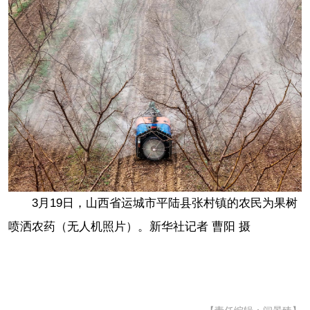
3月19日，山西省运城市平陆县张村镇的农民为果树
喷洒农药（无人机照片）。新华社记者 曹阳 摄