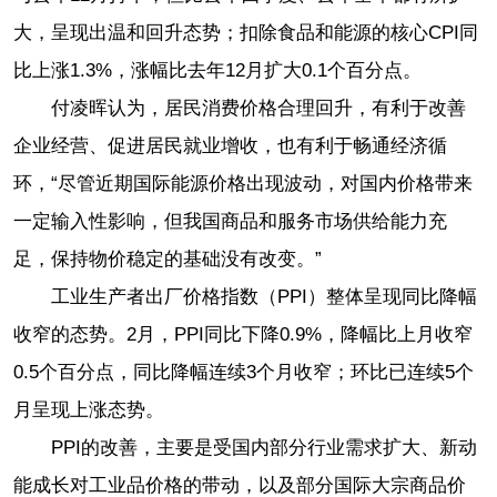
大，呈现出温和回升态势；扣除食品和能源的核心CPI同
比上涨1.3%，涨幅比去年12月扩大0.1个百分点。
付凌晖认为，居民消费价格合理回升，有利于改善
企业经营、促进居民就业增收，也有利于畅通经济循
环，“尽管近期国际能源价格出现波动，对国内价格带来
一定输入性影响，但我国商品和服务市场供给能力充
足，保持物价稳定的基础没有改变。”
工业生产者出厂价格指数（PPI）整体呈现同比降幅
收窄的态势。2月，PPI同比下降0.9%，降幅比上月收窄
0.5个百分点，同比降幅连续3个月收窄；环比已连续5个
月呈现上涨态势。
PPI的改善，主要是受国内部分行业需求扩大、新动
能成长对工业品价格的带动，以及部分国际大宗商品价