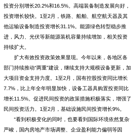
投资分别增长20.2%和16.5%。高端装备制造发展向好，
投资增长较快。1至2月，铁路、船舶、航空航天器及其
他运输设备制造投资增长31.1%。能源绿色转型稳步推
进，风力、光伏等新能源装机容量持续增加，相关投资
持续扩大。
扩大有效投资政策效果显现。今年以来，各地区各
部门持续推动“两重”建设，继续支持大规模设备更新，加
大项目资金支持力度。1至2月，国有控股投资同比增长
7.7%，比上年全年明显加快，设备工器具购置投资同比
增长11.5%。促进民间投资的政策措施积极落实，增强了
民间投资活力。1至2月，基础设施民间投资增长9%。
“看到积极变化的同时，也要看到国际环境依然复杂
严峻，国内房地产市场调整、企业盈利能力偏弱等因