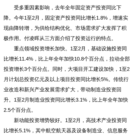
受多重因素影响，去年全年固定资产投资同比下
降。今年1至2月，固定资产投资同比增长1.8%，增速实
现由降转增，为供给结构优化、市场需求扩大发挥了积
极作用。付凌晖从三方面介绍了投资运行的特点。
重点领域投资增长加快。1至2月，基础设施投资同
比增长11.4%，比上年全年加快10.8个百分点，拉动全部
投资增长3个百分点。同时，大项目开工建设加快，1至2
月计划总投资亿元及以上项目投资同比增长5%。传统行
业改造和新兴产业发展需求扩大，带动制造业投资回
升。1至2月制造业投资同比增长3.1%，比上年全年加快
2.5个百分点。
新动能投资增势较好。1至2月，高技术产业投资同
比增长5.1%，其中航空航天器及设备制造业、信息服务