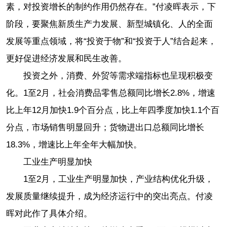
素，对投资增长的制约作用仍然存在。”付凌晖表示，下
阶段，要聚焦新质生产力发展、新型城镇化、人的全面
发展等重点领域，将“投资于物”和“投资于人”结合起来，
更好促进经济发展和民生改善。
投资之外，消费、外贸等需求端指标也呈现积极变
化。1至2月，社会消费品零售总额同比增长2.8%，增速
比上年12月加快1.9个百分点，比上年四季度加快1.1个百
分点，市场销售明显回升；货物进出口总额同比增长
18.3%，增速比上年全年大幅加快。
工业生产明显加快
1至2月，工业生产明显加快，产业结构优化升级，
发展质量继续提升，成为经济运行中的突出亮点。付凌
晖对此作了具体介绍。