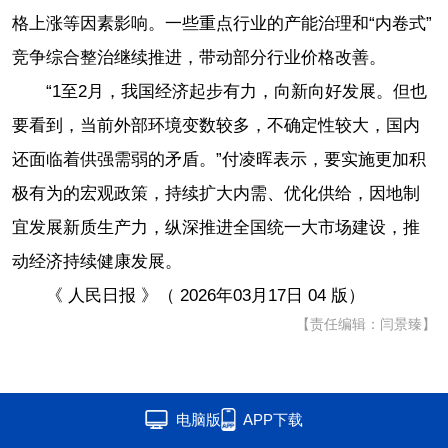
格上涨等因素影响。一些重点行业的产能治理和“内卷式”
竞争综合整治继续推进，带动部分行业价格改善。
“1至2月，我国经济起步有力，向新向好发展。但也
要看到，当前外部环境变数较多，不确定性较大，国内
还面临着供强需弱的矛盾。”付凌晖表示，要实施更加积
极有为的宏观政策，持续扩大内需、优化供给，因地制
宜发展新质生产力，纵深推进全国统一大市场建设，推
动经济持续健康发展。
《 人民日报 》（ 2026年03月17日 04 版）
【责任编辑：闫景臻】
电脑版
APP下载