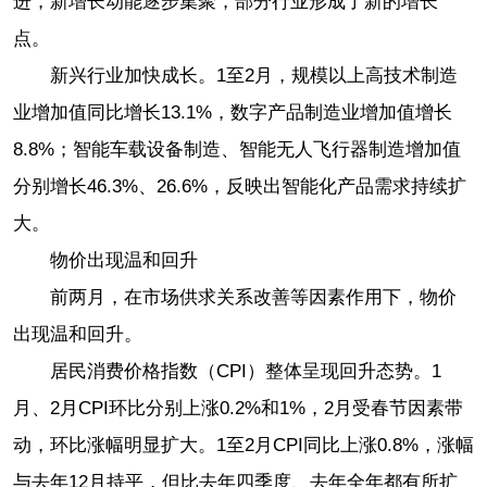
进，新增长动能逐步集聚，部分行业形成了新的增长
点。
新兴行业加快成长。1至2月，规模以上高技术制造
业增加值同比增长13.1%，数字产品制造业增加值增长
8.8%；智能车载设备制造、智能无人飞行器制造增加值
分别增长46.3%、26.6%，反映出智能化产品需求持续扩
大。
物价出现温和回升
前两月，在市场供求关系改善等因素作用下，物价
出现温和回升。
居民消费价格指数（CPI）整体呈现回升态势。1
月、2月CPI环比分别上涨0.2%和1%，2月受春节因素带
动，环比涨幅明显扩大。1至2月CPI同比上涨0.8%，涨幅
与去年12月持平，但比去年四季度、去年全年都有所扩