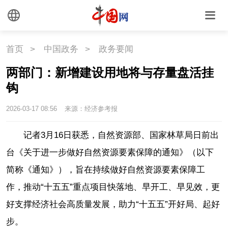
首页
>
中国政务
>
政务要闻
两部门：新增建设用地将与存量盘活挂
钩
2026-03-17 08:56
来源：经济参考报
记者3月16日获悉，自然资源部、国家林草局日前出
台《关于进一步做好自然资源要素保障的通知》（以下
简称《通知》），旨在持续做好自然资源要素保障工
作，推动“十五五”重点项目快落地、早开工、早见效，更
好支撑经济社会高质量发展，助力“十五五”开好局、起好
步。