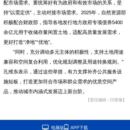
配市场需求。要统筹好有为政府和有效市场的关系，坚
持“以需定供”，主动对接市场需求。2025年，自然资源部
积极配合财政部，指导各地发行地方政府专项债券5400
余亿元用于收储存量闲置土地，适配高质量发展需求，
更好打造“净地”“优地”。
“同时，充分调动多元主体的积极性，支持土地用途
兼容和空间复合利用，优化规划调整及用途转换规则。”
孔维东表示，通过这些举措，有力支撑补齐公共服务设
施短板，打造更加符合市场和群众需求的优质空间产
品，推动城市内涵式发展迈上新台阶。
【责任编辑：闫景臻】
电脑版
APP下载