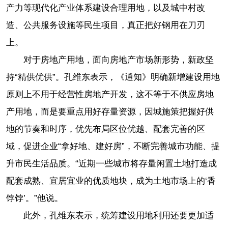
产力等现代化产业体系建设合理用地，以及城中村改
造、公共服务设施等民生项目，真正把好钢用在刀刃
上。
对于房地产用地，面向房地产市场新形势，新政坚
持“精供优供”。孔维东表示，《通知》明确新增建设用地
原则上不用于经营性房地产开发，这不等于不供应房地
产用地，而是要重点用好存量资源，因城施策把握好供
地的节奏和时序，优先布局区位优越、配套完善的区
域，促进企业“拿好地、建好房”，不断完善城市功能、提
升市民生活品质。“近期一些城市将存量闲置土地打造成
配套成熟、宜居宜业的优质地块，成为土地市场上的‘香
饽饽’。”他说。
此外，孔维东表示，统筹建设用地利用还要更加适