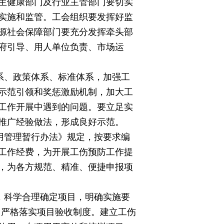
生健康部门及行业主管部门要切实
实施和监管。工会组织要发挥好监
源社会保障部门要充分发挥牵头部
府引导、用人单位负责、市场运
系、政策体系、标准体系，加强工
示范引领和奖惩激励机制，加大工
工作开展中遇到的问题。要立足实
推广经验做法，形成良好示范。
用管理暂行办法》规定，按要求编
工作经费，为开展工伤预防工作提
，为各方规范、精准、便捷申报项
，科学合理确定项目，明确实施要
，严格落实项目验收制度。建立工伤