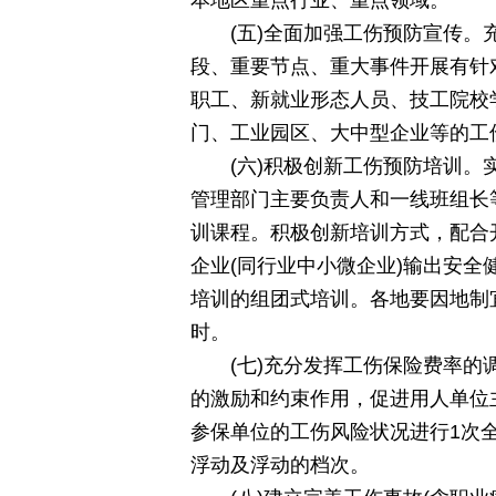
本地区重点行业、重点领域。
(五)全面加强工伤预防宣传
段、重要节点、重大事件开展有针
职工、新就业形态人员、技工院校
门、工业园区、大中型企业等的工
(六)积极创新工伤预防培训
管理部门主要负责人和一线班组长
训课程。积极创新培训方式，配合开
企业(同行业中小微企业)输出安全
培训的组团式培训。各地要因地制
时。
(七)充分发挥工伤保险费率
的激励和约束作用，促进用人单位
参保单位的工伤风险状况进行1次
浮动及浮动的档次。