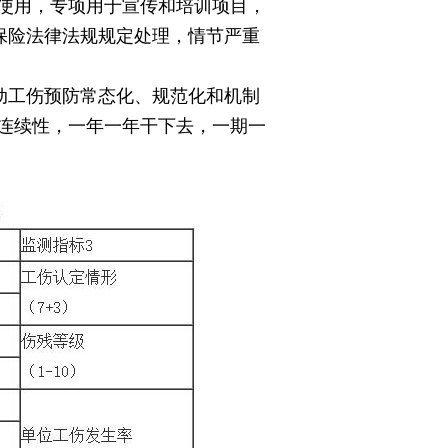
使用，专项用于宣传和培训项目，
保险法律法规规定处理，情节严重
动工伤预防常态化、规范化和机制
连续性，一年一年干下去，一期一