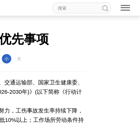
优先事项
：
小
大
、交通运输部、国家卫生健康委、
-2030年)》(以下简称《行动计
努力，工伤事故发生率持续下降，
低10%以上；工作场所劳动条件持