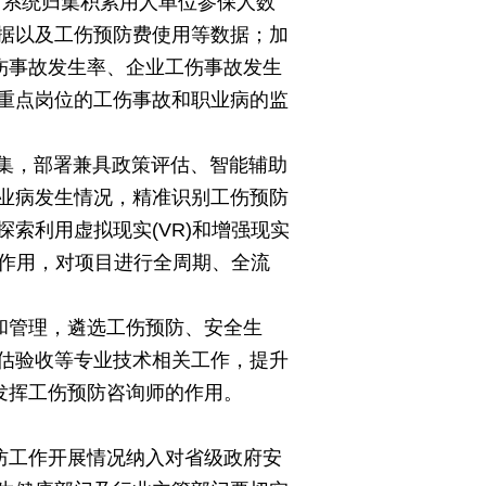
，系统归集积累用人单位参保人数
数据以及工伤预防费使用等数据；加
伤事故发生率、企业工伤事故发生
重点岗位的工伤事故和职业病的监
据集，部署兼具政策评估、智能辅助
业病发生情况，精准识别工伤预防
索利用虚拟现实(VR)和增强现实
的作用，对项目进行全周期、全流
和管理，遴选工伤预防、安全生
估验收等专业技术相关工作，提升
发挥工伤预防咨询师的作用。
防工作开展情况纳入对省级政府安