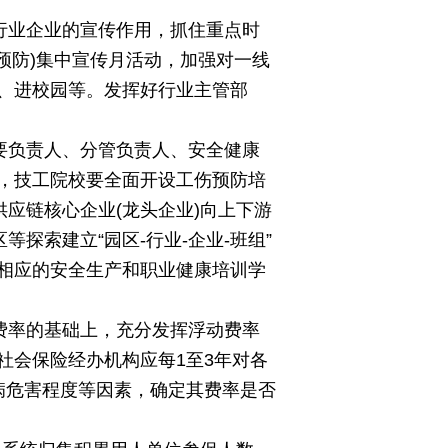
行业企业的宣传作用，抓住重点时
预防)集中宣传月活动，加强对一线
、进校园等。发挥好行业主管部
要负责人、分管负责人、安全健康
，技工院校要全面开设工伤预防培
应链核心企业(龙头企业)向上下游
探索建立“园区-行业-企业-班组”
相应的安全生产和职业健康培训学
费率的基础上，充分发挥浮动费率
社会保险经办机构应每1至3年对各
病危害程度等因素，确定其费率是否