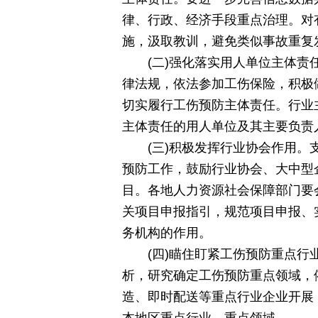
律、行政、经济手段重点治理。对
施，汲取教训，避免类似事故重复
(二)强化落实用人单位主体
律法规，依法参加工伤保险，积极
切实履行工伤预防主体责任。行业
主体责任的用人单位及其主要负责
(三)积极发挥行业协会作用
预防工作，鼓励行业协会、大中型
目。各地人力资源社会保障部门要
关项目申报指引，规范项目申报、
务机构的作用。
(四)瞄住盯紧工伤预防重点
析，研究确定工伤预防重点领域，
造、即时配送等重点行业企业开展