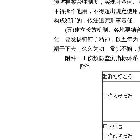
预防档案管理制度，实现可查询、
不得挪作他用，不得超出规定使用
构成犯罪的，依法追究刑事责任。
(五)建立长效机制。各地要
化。要发扬钉钉子精神，以五年为
期干下去，久久为功，常抓不懈，
附件：工伤预防监测指标体系