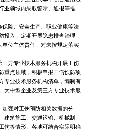
行业领域内采取警示、通报等措
会保险、安全生产、职业健康等法
防投入，定期开展隐患排查治理，
人单位主体责任，对未按规定落实
第三方专业技术服务机构开展工伤
防重点领域，积极申报工伤预防项
方专业技术服务机构清单，编制有
、大中型企业及第三方专业技术服
，加强对工伤预防相关数据的分
、建筑施工、交通运输、机械制
工伤等情形。各地可结合实际明确