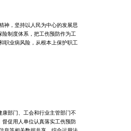
精神，坚持以人民为中心的发展思
保险制度体系，把工伤预防作为工
和职业病风险，从根本上保护职工
健康部门、工会和行业主管部门不
，督促用人单位认真落实工伤预防
信息等相关数据共享，综合运用法