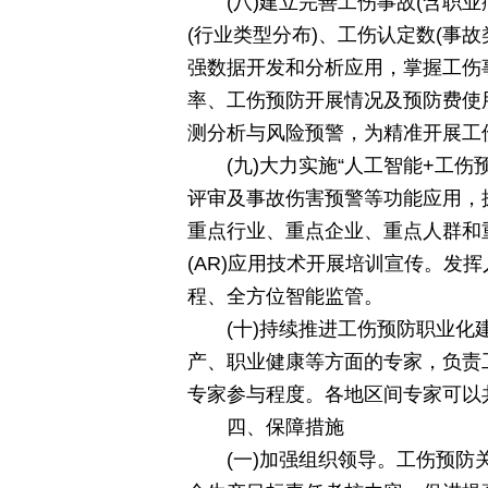
(八)建立完善工伤事故(含职
(行业类型分布)、工伤认定数(事
强数据开发和分析应用，掌握工伤
率、工伤预防开展情况及预防费使
测分析与风险预警，为精准开展工
(九)大力实施“人工智能+工
评审及事故伤害预警等功能应用，
重点行业、重点企业、重点人群和
(AR)应用技术开展培训宣传。
程、全方位智能监管。
(十)持续推进工伤预防职业
产、职业健康等方面的专家，负责
专家参与程度。各地区间专家可以
四、保障措施
(一)加强组织领导。工伤预