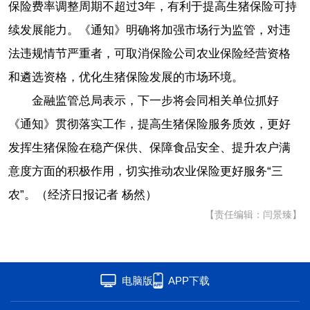
保险费率调整周期不超过3年，有利于提高生猪保险可持
续发展能力。《通知》明确将加强市场行为监管，对违
法违规情节严重者，可取消保险公司农业保险经营资格
和遴选资格，优化生猪保险发展的市场环境。
金融监管总局表示，下一步将会同相关单位抓好
《通知》贯彻落实工作，提高生猪保险服务质效，更好
发挥生猪保险在稳产保供、保障食品安全、提升农户满
意度方面的积极作用，切实推动农业保险更好服务“三
农”。（经济日报记者 杨然）
【责任编辑：闫景臻】
电脑版
APP下载