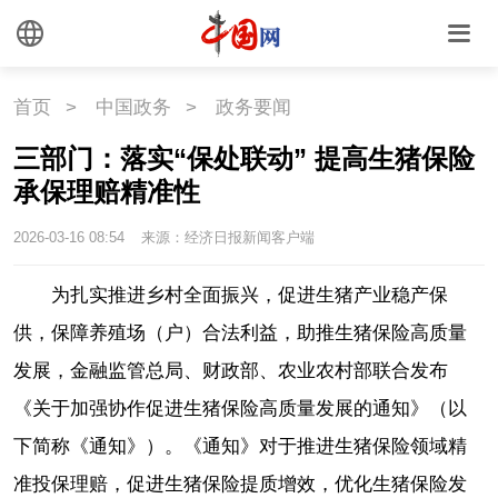
首页
>
中国政务
>
政务要闻
三部门：落实“保处联动” 提高生猪保险
承保理赔精准性
2026-03-16 08:54
来源：经济日报新闻客户端
为扎实推进乡村全面振兴，促进生猪产业稳产保
供，保障养殖场（户）合法利益，助推生猪保险高质量
发展，金融监管总局、财政部、农业农村部联合发布
《关于加强协作促进生猪保险高质量发展的通知》（以
下简称《通知》）。《通知》对于推进生猪保险领域精
准投保理赔，促进生猪保险提质增效，优化生猪保险发