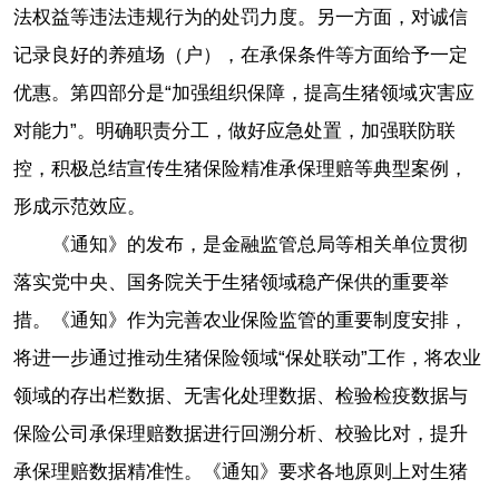
法权益等违法违规行为的处罚力度。另一方面，对诚信
记录良好的养殖场（户），在承保条件等方面给予一定
优惠。第四部分是“加强组织保障，提高生猪领域灾害应
对能力”。明确职责分工，做好应急处置，加强联防联
控，积极总结宣传生猪保险精准承保理赔等典型案例，
形成示范效应。
《通知》的发布，是金融监管总局等相关单位贯彻
落实党中央、国务院关于生猪领域稳产保供的重要举
措。《通知》作为完善农业保险监管的重要制度安排，
将进一步通过推动生猪保险领域“保处联动”工作，将农业
领域的存出栏数据、无害化处理数据、检验检疫数据与
保险公司承保理赔数据进行回溯分析、校验比对，提升
承保理赔数据精准性。《通知》要求各地原则上对生猪