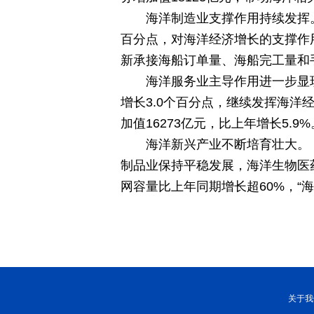
秀山丽水
海洋制造业支撑作用持续发挥。2
百分点，对海洋经济增长的支撑作用
新承接海船订单量、海船完工量和
海洋服务业主导作用进一步显现
增长3.0个百分点，继续发挥海
加值16273亿元，比上年增长5.9%
海洋新兴产业不断培育壮大。
制品业保持平稳发展，海洋生物医
网容量比上年同期增长超60%，“
关于我