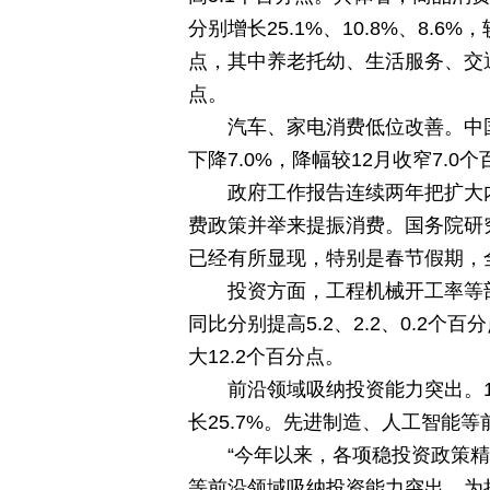
分别增长25.1%、10.8%、8.6%
点，其中养老托幼、生活服务、交通出行
点。
汽车、家电消费低位改善。中
下降7.0%，降幅较12月收窄7.0
政府工作报告连续两年把扩大
费政策并举来提振消费。国务院研
已经有所显现，特别是春节假期，
投资方面，工程机械开工率等
同比分别提高5.2、2.2、0.2
大12.2个百分点。
前沿领域吸纳投资能力突出。
长25.7%。先进制造、人工智能等
“今年以来，各项稳投资政策
等前沿领域吸纳投资能力突出，为