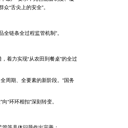
众“舌尖上的安全”。
品全链条全过程监管机制”。
，着力实现“从农田到餐桌”的全过
全周期、全要素的新阶段。”国务
向“环环相扣”深刻转变。
监管等具体问题作出完善；