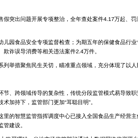
假突出问题开展专项整治，全年查处案件4.17万起、罚没
幼儿园食品安全专项监督检查；为期五年的保健食品行业
欺诈误导消费等相关违法案件2.4万件。
系列举措聚焦民生关切，瞄准重点领域，充分体现了以人
环节、跨领域传导的复杂性，传统分段监管模式易导致职
技术加持下，监管部门更加“耳聪目明”。
这里的智慧监管指挥调度中心已接入全国食品生产经营主体1
监管建设。