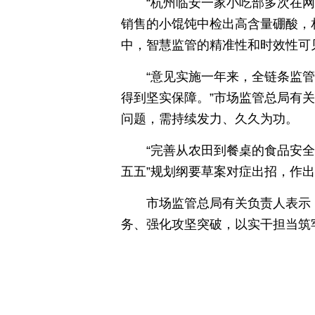
“杭州临安一家小吃部多次在
销售的小馄饨中检出高含量硼酸，
中，智慧监管的精准性和时效性可
“意见实施一年来，全链条监
得到坚实保障。”市场监管总局有
问题，需持续发力、久久为功。
“完善从农田到餐桌的食品安全
五五”规划纲要草案对症出招，作
市场监管总局有关负责人表示，
务、强化攻坚突破，以实干担当筑