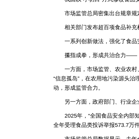
市场监管总局密集出台规章规
相关部门发布超百项食品补充
一系列创新做法，强化了食品
攥指成拳，形成共治合力——
一方面，市场监管、农业农村
“信息孤岛”，在农用地污染源头
动，形成监管合力。
另一方面，政府部门、行业企
2025年，“全国食品安全内
全年受理食品类投诉举报573.7