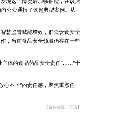
台发现这一情况后加强抽检，在该店
局向公众通报了这起典型案例。从
，智慧监管赋能增效，群众饮食安全
工作，当前食品安全领域仍存在一些
业主体的食品药品安全责任”……“十
放心不下”的责任感，聚焦重点任
【责任编辑：王琦】