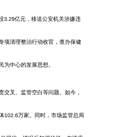
3.29亿元，移送公安机关涉嫌违
专项清理整治行动收官，查办保健
民为中心的发展思想。
责交叉、监管空白等问题。如今，
02.6万家。同时，市场监管总局