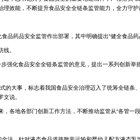
治理效能，不断提升食品安全全链条监管能力，全力守护群
化食品药品安全监管作出部署，其中明确提出“健全食品药
防线。
一步强化食品安全全链条监管的意见，提出一系列创新举措
碑式的大事，标志着我国食品安全治理迈入了统筹全链条、
罗文说。
，各地各部门创新工作方法，不断推动监管从“各管一段”
品安全法，针对液态食品道路散装运输和婴幼儿配方液态乳