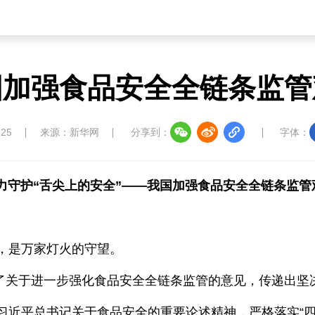
国加强食品安全全链条监管
:25
来源：新华网
分享到：
字体：
力守护“舌尖上的安全”——我国加强食品安全全链条监管
，是万家灯火的守望。
发布了关于进一步强化食品安全全链条监管的意见，传递出
习近平总书记关于食品安全的重要论述精神，严格落实“四