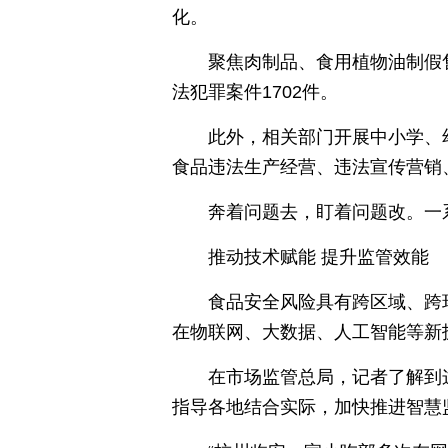
化。
聚焦肉制品、食用植物油制假售
法犯罪案件1702件。
此外，相关部门开展中小学、
食品违法生产经营、违法宣传营销、
奔着问题去，盯着问题改。一
推动技术赋能 提升监管效能
食品安全风险具有跨区域、跨
在物联网、大数据、人工智能等新
在市场监管总局，记者了解到
指导各地结合实际，加快推进智慧