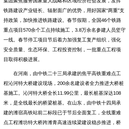
集团聚焦服务国家重大战略和区域经济社会发展，发挥
铁路建设产业链长、辐射面广的优势，用好国家“两重”支
持政策，加快推进铁路建设。春节假期，全国46个铁路
重点项目570余个工点持续施工，3.8万余名参建人员坚守
一线。春节停工项目节后着力加强复工复产组织，强化
安全质量、生态环保、工程投资控制，一批重点工程项
目取得积极进展。
在河南，由中铁二十三局承建的焦平高铁重难点工
程沁河特大桥建设现场，200余名建设者全力推进大桥桩
基施工。沁河特大桥全长11.99公里，最长桩基深达108
米，是全线最长的桥梁桩基。在山东，由中铁十四局承
建的潍宿高铁站前二标段已于节后全面复工，全线重难
点工程潍坊特大桥跨潍青高速连续梁建设稳步推进，桥