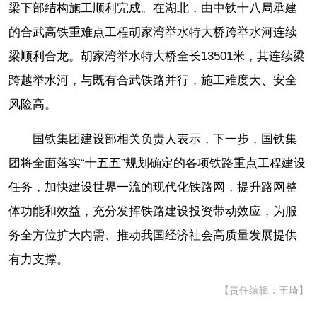
梁下部结构施工顺利完成。在湖北，由中铁十八局承建
的合武高铁重难点工程胡家湾举水特大桥跨举水河连续
梁顺利合龙。胡家湾举水特大桥全长13501米，其连续梁
跨越举水河，与既有合武铁路并行，施工难度大、安全
风险高。
国铁集团建设部相关负责人表示，下一步，国铁集
团将全面落实“十五五”规划确定的各项铁路重点工程建设
任务，加快建设世界一流的现代化铁路网，提升路网整
体功能和效益，充分发挥铁路建设投资带动效应，为服
务全方位扩大内需、推动我国经济社会高质量发展提供
有力支撑。
【责任编辑：王琦】