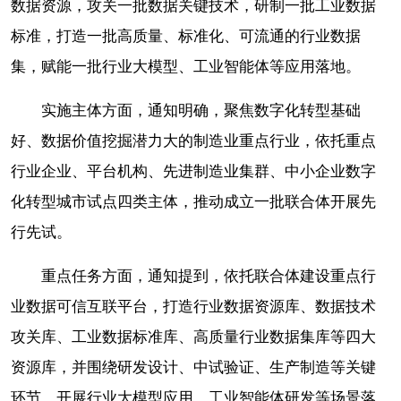
数据资源，攻关一批数据关键技术，研制一批工业数据
标准，打造一批高质量、标准化、可流通的行业数据
集，赋能一批行业大模型、工业智能体等应用落地。
实施主体方面，通知明确，聚焦数字化转型基础
好、数据价值挖掘潜力大的制造业重点行业，依托重点
行业企业、平台机构、先进制造业集群、中小企业数字
化转型城市试点四类主体，推动成立一批联合体开展先
行先试。
重点任务方面，通知提到，依托联合体建设重点行
业数据可信互联平台，打造行业数据资源库、数据技术
攻关库、工业数据标准库、高质量行业数据集库等四大
资源库，并围绕研发设计、中试验证、生产制造等关键
环节，开展行业大模型应用、工业智能体研发等场景落