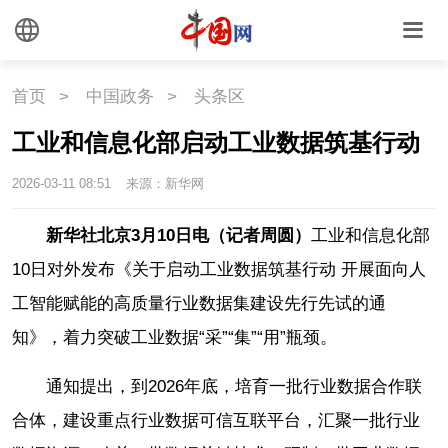
首页
>
中国政务
>
头条区
工业和信息化部启动工业数据筑基行动
2026-03-11 08:51
来源：新华网
新华社北京3月10日电（记者周圆）
工业和信息化部
10日对外发布《关于启动工业数据筑基行动 开展面向人
工智能赋能的高质量行业数据集建设先行先试的通
知》，着力突破工业数据“采”“集”“用”瓶颈。
通知提出，到2026年底，培育一批行业数据合作联
合体，建设重点行业数据可信互联平台，汇聚一批行业