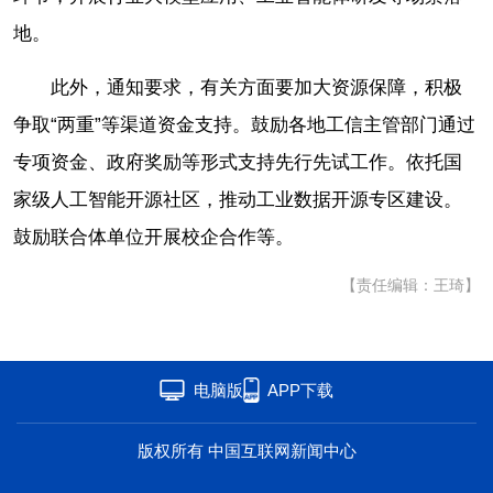
地。
此外，通知要求，有关方面要加大资源保障，积极
争取“两重”等渠道资金支持。鼓励各地工信主管部门通过
专项资金、政府奖励等形式支持先行先试工作。依托国
家级人工智能开源社区，推动工业数据开源专区建设。
鼓励联合体单位开展校企合作等。
【责任编辑：王琦】
电脑版
APP下载
版权所有 中国互联网新闻中心