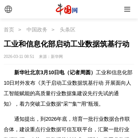
首页
>
中国政务
>
头条区
工业和信息化部启动工业数据筑基行动
2026-03-11 08:51
来源：新华网
新华社北京3月10日电（记者周圆）
工业和信息化部
10日对外发布《关于启动工业数据筑基行动 开展面向人
工智能赋能的高质量行业数据集建设先行先试的通
知》，着力突破工业数据“采”“集”“用”瓶颈。
通知提出，到2026年底，培育一批行业数据合作联
合体，建设重点行业数据可信互联平台，汇聚一批行业