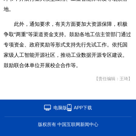
地。
此外，通知要求，有关方面要加大资源保障，积极
争取“两重”等渠道资金支持。鼓励各地工信主管部门通过
专项资金、政府奖励等形式支持先行先试工作。依托国
家级人工智能开源社区，推动工业数据开源专区建设。
鼓励联合体单位开展校企合作等。
【责任编辑：王琦】
电脑版
APP下载
版权所有 中国互联网新闻中心