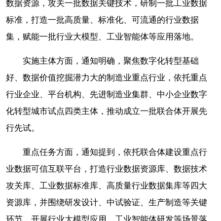
数据资源，攻关一批数据关键技术，研制一批工业数据
标准，打造一批高质量、标准化、可流通的行业数据
集，赋能一批行业大模型、工业智能体等应用落地。
实施主体方面，通知明确，聚焦数字化转型基础
好、数据价值挖掘潜力大的制造业重点行业，依托重点
行业企业、平台机构、先进制造业集群、中小企业数字
化转型城市试点四类主体，推动成立一批联合体开展先
行先试。
重点任务方面，通知提到，依托联合体建设重点行
业数据可信互联平台，打造行业数据资源库、数据技术
攻关库、工业数据标准库、高质量行业数据集库等四大
资源库，并围绕研发设计、中试验证、生产制造等关键
环节，开展行业大模型应用、工业智能体研发等场景落