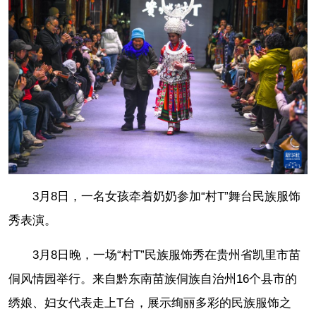
3月8日，一名女孩牵着奶奶参加“村T”舞台民族服饰
秀表演。
3月8日晚，一场“村T”民族服饰秀在贵州省凯里市苗
侗风情园举行。来自黔东南苗族侗族自治州16个县市的
绣娘、妇女代表走上T台，展示绚丽多彩的民族服饰之