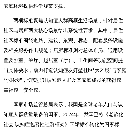
家庭环境提供科学规范支撑。
两项标准聚焦认知症人群高频生活场景，针对居住
社区与居所两大核心场景给出系统性要求。其中，居住
社区标准围绕道路、建筑、景观、标志、配套服务设施
及相关服务作出规范；居所标准则对总体布局、通用设
置及卧室、餐厅、起居室（厅）、卫生间等功能空间提
出具体要求，助力打造认知症友好型社区“大环境”与家庭
“小环境”，切实提升认知症人群及其家庭成员的获得感、
幸福感、安全感。
国家市场监管总局表示，我国是全球老年人口与认
知症人群数量最多的国家。2024年，我国已将《老龄化
社会 认知症包容性社群框架》国际标准转化为国家标