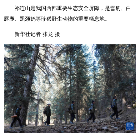
祁连山是我国西部重要生态安全屏障，是雪豹、白
唇鹿、黑颈鹤等珍稀野生动物的重要栖息地。
新华社记者 张龙 摄