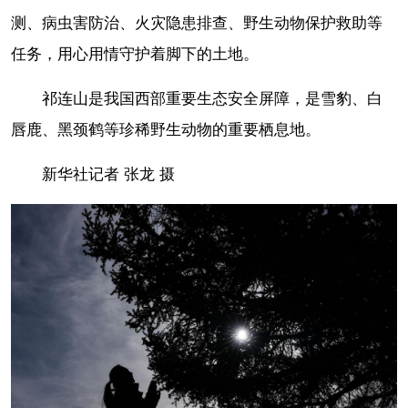
测、病虫害防治、火灾隐患排查、野生动物保护救助等
任务，用心用情守护着脚下的土地。
祁连山是我国西部重要生态安全屏障，是雪豹、白
唇鹿、黑颈鹤等珍稀野生动物的重要栖息地。
新华社记者 张龙 摄