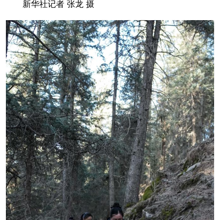
新华社记者 张龙 摄