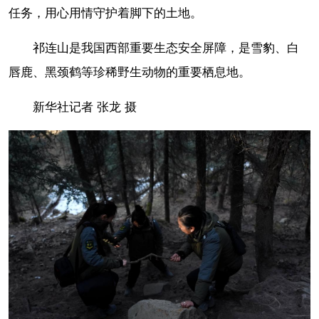
任务，用心用情守护着脚下的土地。
祁连山是我国西部重要生态安全屏障，是雪豹、白
唇鹿、黑颈鹤等珍稀野生动物的重要栖息地。
新华社记者 张龙 摄