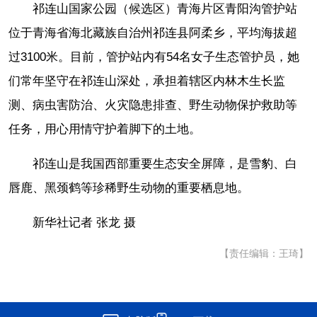
祁连山国家公园（候选区）青海片区青阳沟管护站
位于青海省海北藏族自治州祁连县阿柔乡，平均海拔超
过3100米。目前，管护站内有54名女子生态管护员，她
们常年坚守在祁连山深处，承担着辖区内林木生长监
测、病虫害防治、火灾隐患排查、野生动物保护救助等
任务，用心用情守护着脚下的土地。
祁连山是我国西部重要生态安全屏障，是雪豹、白
唇鹿、黑颈鹤等珍稀野生动物的重要栖息地。
新华社记者 张龙 摄
【责任编辑：王琦】