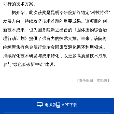
可行的技术方案。
据介绍，此次获奖是昆明冶研院始终锚定“科技特强”
发展方向、持续攻坚技术难题的重要成果。该项目的创
新技术成果，也为国务院新近出台的《固体废物综合治
理行动计划》提供了强有力的技术支撑。未来，该院将
继续聚焦有色金属行业冶金固废资源化循环利用领域，
持续深化技术研发与成果转化，以更多高质量技术成果
参与“绿色低碳新中铝”建设。
【责任编辑：常晓姣】
电脑版
APP下载