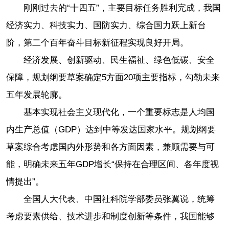
刚刚过去的“十四五”，主要目标任务胜利完成，我国
经济实力、科技实力、国防实力、综合国力跃上新台
阶，第二个百年奋斗目标新征程实现良好开局。
经济发展、创新驱动、民生福祉、绿色低碳、安全
保障，规划纲要草案确定5方面20项主要指标，勾勒未来
五年发展轮廓。
基本实现社会主义现代化，一个重要标志是人均国
内生产总值（GDP）达到中等发达国家水平。规划纲要
草案综合考虑国内外形势和各方面因素，兼顾需要与可
能，明确未来五年GDP增长“保持在合理区间、各年度视
情提出”。
全国人大代表、中国社科院学部委员张翼说，统筹
考虑要素供给、技术进步和制度创新等条件，我国能够