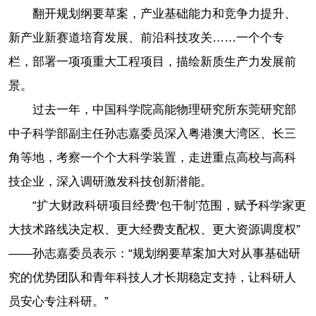
翻开规划纲要草案，产业基础能力和竞争力提升、
新产业新赛道培育发展、前沿科技攻关……一个个专
栏，部署一项项重大工程项目，描绘新质生产力发展前
景。
过去一年，中国科学院高能物理研究所东莞研究部
中子科学部副主任孙志嘉委员深入粤港澳大湾区、长三
角等地，考察一个个大科学装置，走进重点高校与高科
技企业，深入调研激发科技创新潜能。
“扩大财政科研项目经费‘包干制’范围，赋予科学家更
大技术路线决定权、更大经费支配权、更大资源调度权”
——孙志嘉委员表示：“规划纲要草案加大对从事基础研
究的优势团队和青年科技人才长期稳定支持，让科研人
员安心专注科研。”