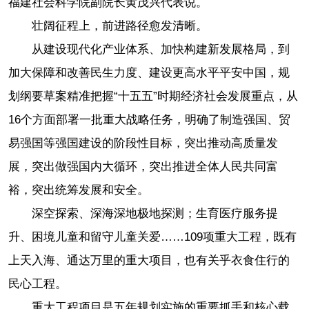
福建社会科学院副院长黄茂兴代表说。
壮阔征程上，前进路径愈发清晰。
从建设现代化产业体系、加快构建新发展格局，到
加大保障和改善民生力度、建设更高水平平安中国，规
划纲要草案精准把握“十五五”时期经济社会发展重点，从
16个方面部署一批重大战略任务，明确了制造强国、贸
易强国等强国建设的阶段性目标，突出推动高质量发
展，突出做强国内大循环，突出推进全体人民共同富
裕，突出统筹发展和安全。
深空探索、深海深地极地探测；生育医疗服务提
升、困境儿童和留守儿童关爱……109项重大工程，既有
上天入海、通达万里的重大项目，也有关乎衣食住行的
民心工程。
重大工程项目是五年规划实施的重要抓手和核心载