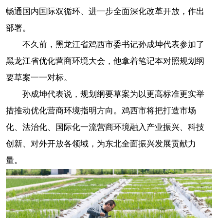
畅通国内国际双循环、进一步全面深化改革开放，作出
部署。
不久前，黑龙江省鸡西市委书记孙成坤代表参加了
黑龙江省优化营商环境大会，他拿着笔记本对照规划纲
要草案一一对标。
孙成坤代表说，规划纲要草案为以更高标准更实举
措推动优化营商环境指明方向。鸡西市将把打造市场
化、法治化、国际化一流营商环境融入产业振兴、科技
创新、对外开放各领域，为东北全面振兴发展贡献力
量。