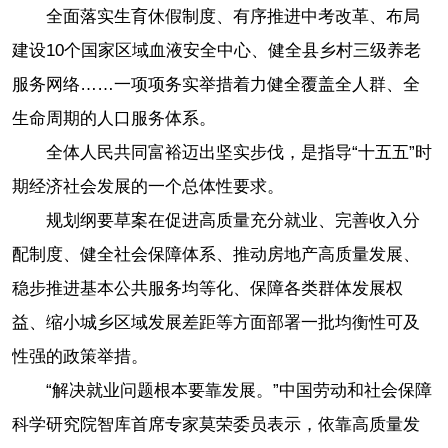
全面落实生育休假制度、有序推进中考改革、布局
建设10个国家区域血液安全中心、健全县乡村三级养老
服务网络……一项项务实举措着力健全覆盖全人群、全
生命周期的人口服务体系。
全体人民共同富裕迈出坚实步伐，是指导“十五五”时
期经济社会发展的一个总体性要求。
规划纲要草案在促进高质量充分就业、完善收入分
配制度、健全社会保障体系、推动房地产高质量发展、
稳步推进基本公共服务均等化、保障各类群体发展权
益、缩小城乡区域发展差距等方面部署一批均衡性可及
性强的政策举措。
“解决就业问题根本要靠发展。”中国劳动和社会保障
科学研究院智库首席专家莫荣委员表示，依靠高质量发