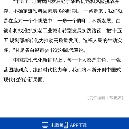
“十五五”时期我国发展处于战略机遇和风险挑战并
存、不确定难预料因素增多的时期。“一路走来，我们就
是在应对一个个挑战中，一步一个脚印，不断发展。白
银市将找准抓实老工业城市转型发展实践路径，把‘十五
五’规划部署转化为推动高质量发展、造福人民的生动实
践。”甘肃省白银市委书记刘凯代表说。
中国式现代化新征程上，每一个人都是主角。一张
蓝图绘到底，跑好时代接力赛，我们将不断开创中国式
现代化的崭新局面。
【责任编辑：常晓姣】
电脑版
APP下载