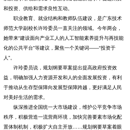
和投资、供给和需求良性互动。
职业教育、就业结构和教师队伍建设，是广东技术
师范大学副校长许玲委员一直关注的领域。今年两会，
她带来“建设面向产业工人的人工智能素养提升与再技能
化的公共平台”等建议，聚焦一个关键词——“投资于
人”。
许玲委员说，规划纲要草案提出提高政府投资效
益，明确加强人力资源开发和人的全面发展投资，有利
于推动从生存型保障向发展型保障跨越，更好满足人民
对美好生活的需求。
纵深推进全国统一大市场建设，维护公平竞争市场
秩序，积极营造一流营商环境，加快完善要素市场化配
置体制机制，积极扩大自主开放……规划纲要草案着眼