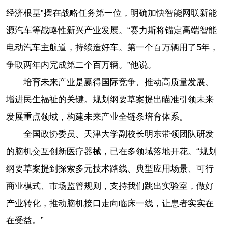
经济根基”摆在战略任务第一位，明确加快智能网联新能
源汽车等战略性新兴产业发展。“赛力斯将锚定高端智能
电动汽车主航道，持续造好车。第一个百万辆用了5年，
争取两年内完成第二个百万辆。”他说。
培育未来产业是赢得国际竞争、推动高质量发展、
增进民生福祉的关键。规划纲要草案提出瞄准引领未来
发展重点领域，构建未来产业全链条培育体系。
全国政协委员、天津大学副校长明东带领团队研发
的脑机交互创新医疗器械，已在多领域落地开花。“规划
纲要草案提到探索多元技术路线、典型应用场景、可行
商业模式、市场监管规则，支持我们跳出实验室，做好
产业转化，推动脑机接口走向临床一线，让患者实实在
在受益。”