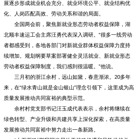
展逐步形成就业机会充分、就业环境公平、就业结构优
化、人岗匹配高效、劳动关系和谐的局面。
全国两会前，聚焦新就业形态劳动者权益保障，湖
北顺丰速运工会主席汪勇代表深入调研。“很多一线劳动
者都感受到，各地各部门对新就业群体权益保障力度持
续增加。规划纲要草案部署健全灵活就业、新就业形态
劳动者权益保障制度，我们感到很温暖。”他说。
三月初的浙江余村，远山如黛，春意渐浓。20多年
来，在“绿水青山就是金山银山”理念引领下，这里成为高
质量发展推动共同富裕的典型示范。
余村村党支部书记汪玉成代表表示，余村将继续在
绿色转型、产业升级和共建共享上深化探索，在高质量
发展推动共同富裕中努力走出一条新路。