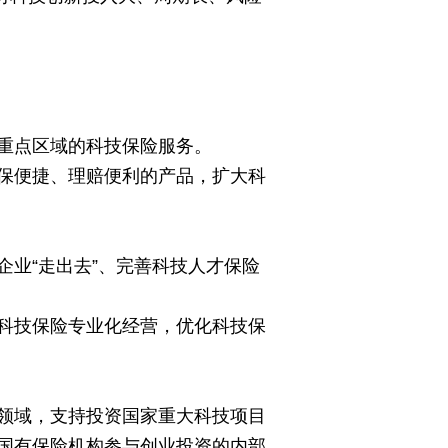
重点区域的科技保险服务。
保便捷、理赔便利的产品，扩大科
业“走出去”、完善科技人才保险
科技保险专业化经营，优化科技保
领域，支持投资国家重大科技项目
国有保险机构参与创业投资的内部