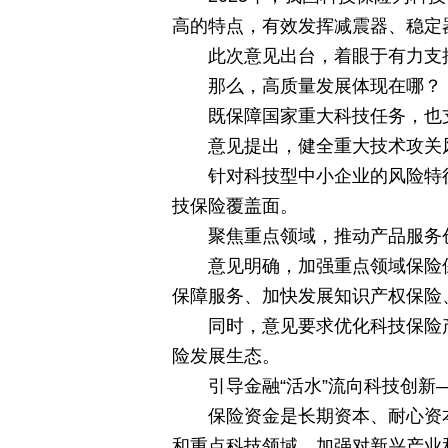
高的特点，有效发挥减震器、稳定
此次意见出台，着眼于有力支
那么，高质量发展体现在哪？
既保障国家重大科技任务，也
意见提出，健全重大技术攻关
针对科技型中小企业的风险特
技保险覆盖面。
聚焦重点领域，推动产品服务
意见明确，加强重点领域保险
保障服务、加快发展知识产权保险
同时，意见要求优化科技保险
险发展生态。
引导金融“活水”流向科技创新
保险资金是长期资本、耐心资
和重点科技领域，加强对新兴产业