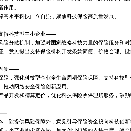
器作用。
撑高水平科技自立自强，聚焦科技保险高质量发展。
支持科技型中小企业——
风险分散机制，加强对国家战略科技力量的保险服务和对
征，意见提出支持保险机构开发条款简便、价格合理、投
创新——
保障，强化科技型企业全生命周期保险保障、支持科技型企
、推动网络安全保险创新应用。
产品开发和精算定价，优化科技保险承保理赔服务，鼓励
——
本。除提供风险保障外，意见引导保险资金投向科技创新
和未来产业的投资布局，加大创业投资的支持力度，健全