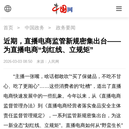
首页
>
中国政务
>
政务要闻
近期，直播电商监管新规密集出台——
为直播电商“划红线、立规矩”
2026-03-03 08:50
来源：人民网
“主播一张嘴，啥话都敢吹”“买了保健品，不吃不甘
心、吃了更闹心”……这些消费者的“吐槽”，道出了直播
电商快速发展中的一些乱象。今年以来，从《直播电商
监督管理办法》到《直播电商经营者落实食品安全主体
责任监督管理规定》，一系列监管新规密集出台，为这
一新业态“划红线、立规矩”。直播电商如何从“野蛮生长”