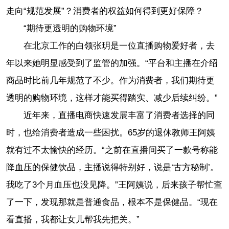
走向“规范发展”？消费者的权益如何得到更好保障？
“期待更透明的购物环境”
在北京工作的白领张玥是一位直播购物爱好者，去
年以来她明显感受到了监管的加强。“平台和主播在介绍
商品时比前几年规范了不少。作为消费者，我们期待更
透明的购物环境，这样才能买得踏实、减少后续纠纷。”
近年来，直播电商快速发展丰富了消费者选择的同
时，也给消费者造成一些困扰。65岁的退休教师王阿姨
就有过不太愉快的经历。“之前在直播间买了一款号称能
降血压的保健饮品，主播说得特别好，说是‘古方秘制’。
我吃了3个月血压也没见降。”王阿姨说，后来孩子帮忙查
了一下，发现那就是普通食品，根本不是保健品。“现在
看直播，我都让女儿帮我先把关。”