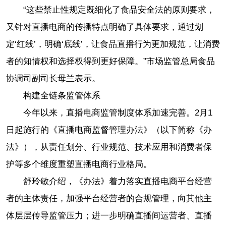
“这些禁止性规定既细化了食品安全法的原则要求，
又针对直播电商的传播特点明确了具体要求，通过划
定‘红线’，明确‘底线’，让食品直播行为更加规范，让消费
者的知情权和选择权得到更好保障。”市场监管总局食品
协调司副司长母兰表示。
构建全链条监管体系
今年以来，直播电商监管制度体系加速完善。2月1
日起施行的《直播电商监督管理办法》（以下简称《办
法》），从责任划分、行业规范、技术应用和消费者保
护等多个维度重塑直播电商行业格局。
舒玲敏介绍，《办法》着力落实直播电商平台经营
者的主体责任，加强平台经营者的合规管理，向其他主
体层层传导监管压力；进一步明确直播间运营者、直播