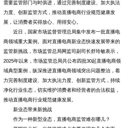
需要监管部门与时俱进，通过完善制度建设、加大执法
力度、创新监管方式，推动直播电商行业规范健康发
展，让消费者买得放心、用得安心。
近日，国家市场监督管理总局集中发布一批直播电
商领域重大案例。面对直播电商新业态快速发展带来的
监管新挑战，市场监管总局网监司副司长舒玲敏表示，
2025年以来，市场监管总局共公布四批30起直播电商领
域典型案例，纵深推进直播电商领域突出问题整治，着
力完善制度建设、加大执法力度、创新监管方式，持续
净化行业生态，切实维护消费者和经营者的合法权益，
推动直播电商行业规范健康发展。
新业态带来新挑战
作为一种新型业态，直播电商监管难在哪儿？