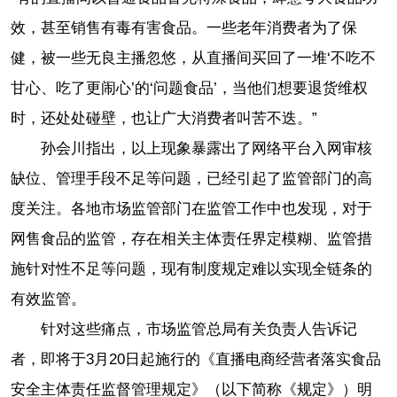
效，甚至销售有毒有害食品。一些老年消费者为了保
健，被一些无良主播忽悠，从直播间买回了一堆‘不吃不
甘心、吃了更闹心’的‘问题食品’，当他们想要退货维权
时，还处处碰壁，也让广大消费者叫苦不迭。”
孙会川指出，以上现象暴露出了网络平台入网审核
缺位、管理手段不足等问题，已经引起了监管部门的高
度关注。各地市场监管部门在监管工作中也发现，对于
网售食品的监管，存在相关主体责任界定模糊、监管措
施针对性不足等问题，现有制度规定难以实现全链条的
有效监管。
针对这些痛点，市场监管总局有关负责人告诉记
者，即将于3月20日起施行的《直播电商经营者落实食品
安全主体责任监督管理规定》（以下简称《规定》）明