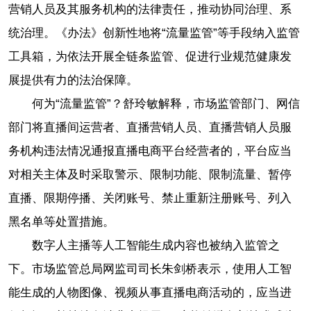
营销人员及其服务机构的法律责任，推动协同治理、系
统治理。《办法》创新性地将“流量监管”等手段纳入监管
工具箱，为依法开展全链条监管、促进行业规范健康发
展提供有力的法治保障。
何为“流量监管”？舒玲敏解释，市场监管部门、网信
部门将直播间运营者、直播营销人员、直播营销人员服
务机构违法情况通报直播电商平台经营者的，平台应当
对相关主体及时采取警示、限制功能、限制流量、暂停
直播、限期停播、关闭账号、禁止重新注册账号、列入
黑名单等处置措施。
数字人主播等人工智能生成内容也被纳入监管之
下。市场监管总局网监司司长朱剑桥表示，使用人工智
能生成的人物图像、视频从事直播电商活动的，应当进