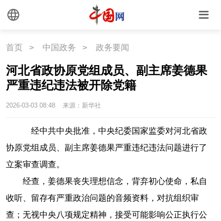
首页
>
中国政务
>
政务要闻
河北省政协原党组成员、副主席姜德果
严重违纪违法被开除党籍
2026-03-03 08:48
来源：新华社
经中共中央批准，中央纪委国家监委对河北省政
协原党组成员、副主席姜德果严重违纪违法问题进行了
立案审查调查。
经查，姜德果丧失理想信念，背弃初心使命，私自
收听、留存有严重政治问题的音频资料，对抗组织审
查；无视中央八项规定精神，接受可能影响公正执行公