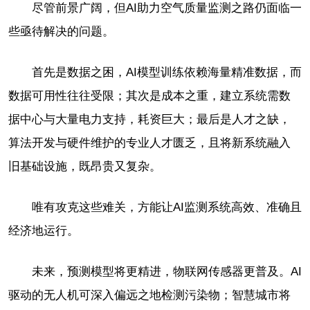
尽管前景广阔，但AI助力空气质量监测之路仍面临一
些亟待解决的问题。
首先是数据之困，AI模型训练依赖海量精准数据，而
数据可用性往往受限；其次是成本之重，建立系统需数
据中心与大量电力支持，耗资巨大；最后是人才之缺，
算法开发与硬件维护的专业人才匮乏，且将新系统融入
旧基础设施，既昂贵又复杂。
唯有攻克这些难关，方能让AI监测系统高效、准确且
经济地运行。
未来，预测模型将更精进，物联网传感器更普及。AI
驱动的无人机可深入偏远之地检测污染物；智慧城市将