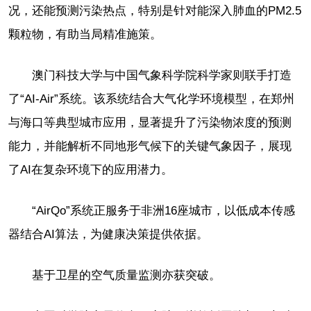
况，还能预测污染热点，特别是针对能深入肺血的PM2.5
颗粒物，有助当局精准施策。
澳门科技大学与中国气象科学院科学家则联手打造
了“AI-Air”系统。该系统结合大气化学环境模型，在郑州
与海口等典型城市应用，显著提升了污染物浓度的预测
能力，并能解析不同地形气候下的关键气象因子，展现
了AI在复杂环境下的应用潜力。
“AirQo”系统正服务于非洲16座城市，以低成本传感
器结合AI算法，为健康决策提供依据。
基于卫星的空气质量监测亦获突破。