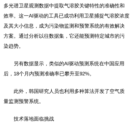
多光谱卫星观测数据中提取气溶胶关键特性的准确性和
效率。这一AI驱动的工具已成功利用卫星捕捉气溶胶浓度
及其大小信息，成为污染物监测和预警系统的有效解决
方案。通过分析以往数据集，它还能预测特定城市的污
染趋势。
另有数据显示，类似的AI驱动预测系统在中国应用
后，18个月内预测准确率已攀升至92%。
此外，韩国研究人员也利用多种算法开发了空气质
量监测预警系统。
技术落地面临挑战