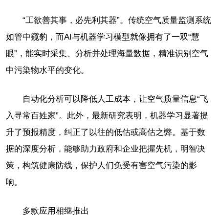
“工欲善其事，必先利其器”。传统空气质量监测系统
如管中窥豹，而AI与机器学习模型就像拥有了一双“慧
眼”，能实时采集、分析并处理海量数据，精准识别空气
中污染物水平的变化。
自动化分析可以降低人工成本，让空气质量信息“飞
入寻常百姓家”。此外，最新研究表明，机器学习显著提
升了预报精度，纠正了以往的低估或高估之弊。基于数
据的深度分析，能够助力政府和企业把握先机，明智决
策，构筑健康防线，保护人们免受有害空气污染的影
响。
多款应用相继推出