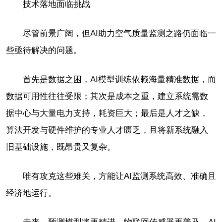
技术落地面临挑战
尽管前景广阔，但AI助力空气质量监测之路仍面临一
些亟待解决的问题。
首先是数据之困，AI模型训练依赖海量精准数据，而
数据可用性往往受限；其次是成本之重，建立系统需数
据中心与大量电力支持，耗资巨大；最后是人才之缺，
算法开发与硬件维护的专业人才匮乏，且将新系统融入
旧基础设施，既昂贵又复杂。
唯有攻克这些难关，方能让AI监测系统高效、准确且
经济地运行。