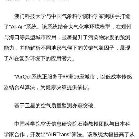
澳门科技大学与中国气象科学院科学家则联手打造
了“AI-Air”系统。该系统结合大气化学环境模型，在郑州
与海口等典型城市应用，显著提升了污染物浓度的预测
能力，并能解析不同地形气候下的关键气象因子，展现
了AI在复杂环境下的应用潜力。
“AirQo”系统正服务于非洲16座城市，以低成本传感
器结合AI算法，为健康决策提供依据。
基于卫星的空气质量监测亦获突破。
中国科学院空天信息研究院石崇教授团队与日本科
学家合作，开发出“AIRTrans”算法。该系统大幅提高了从