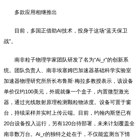
多款应用相继推出
目前，多国正借助AI技术，投身于这场“蓝天保卫
战”。
南非粒子物理学家团队研发了名为“Ai_r”的创新系
统。团队负责人、南非埃塞姆巴加速器基础科学实验室
加速器物理研究所所长布鲁斯·梅拉多教授表示，该设备
单价仅约100美元，外观就像一个盒子，内置微型激光
器，通过光线散射原理检测颗粒物浓度。设备可置于窗
台，持续采样并实时上传云端。目前，约翰内斯堡已有
20台设备投入运行，另有120台待部署，未来计划覆盖全
南非数万台。Ai_r的独特之处在于，不仅能监测当下情