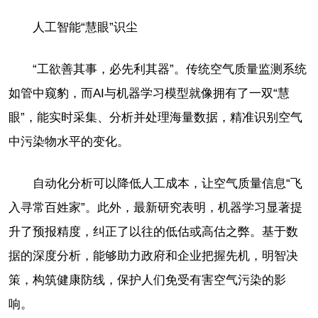
人工智能“慧眼”识尘
“工欲善其事，必先利其器”。传统空气质量监测系统
如管中窥豹，而AI与机器学习模型就像拥有了一双“慧
眼”，能实时采集、分析并处理海量数据，精准识别空气
中污染物水平的变化。
自动化分析可以降低人工成本，让空气质量信息“飞
入寻常百姓家”。此外，最新研究表明，机器学习显著提
升了预报精度，纠正了以往的低估或高估之弊。基于数
据的深度分析，能够助力政府和企业把握先机，明智决
策，构筑健康防线，保护人们免受有害空气污染的影
响。