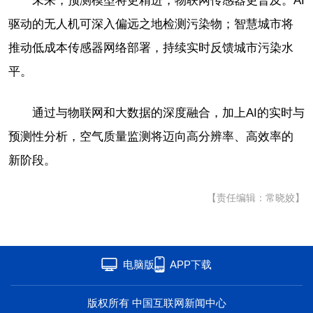
未来，预测模型将更精进，物联网传感器更普及。AI
驱动的无人机可深入偏远之地检测污染物；智慧城市将
推动低成本传感器网络部署，持续实时反馈城市污染水
平。
通过与物联网和大数据的深度融合，加上AI的实时与
预测性分析，空气质量监测将迈向高分辨率、高效率的
新阶段。
【责任编辑：常晓姣】
电脑版
APP下载
版权所有 中国互联网新闻中心