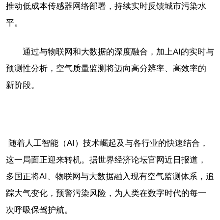
推动低成本传感器网络部署，持续实时反馈城市污染水
平。
通过与物联网和大数据的深度融合，加上AI的实时与
预测性分析，空气质量监测将迈向高分辨率、高效率的
新阶段。
随着人工智能（AI）技术崛起及与各行业的快速结合，
这一局面正迎来转机。据世界经济论坛官网近日报道，
多国正将AI、物联网与大数据融入现有空气监测体系，追
踪大气变化，预警污染风险，为人类在数字时代的每一
次呼吸保驾护航。