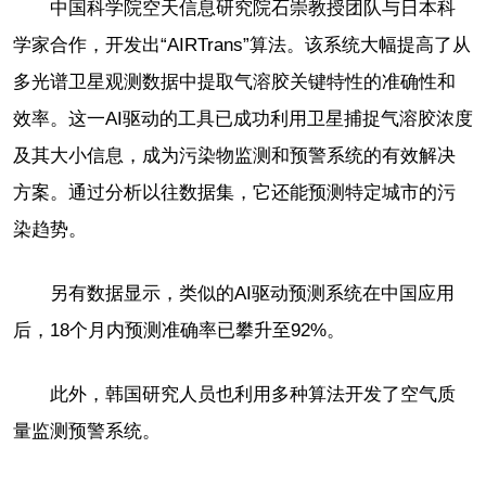
中国科学院空天信息研究院石崇教授团队与日本科
学家合作，开发出“AIRTrans”算法。该系统大幅提高了从
多光谱卫星观测数据中提取气溶胶关键特性的准确性和
效率。这一AI驱动的工具已成功利用卫星捕捉气溶胶浓度
及其大小信息，成为污染物监测和预警系统的有效解决
方案。通过分析以往数据集，它还能预测特定城市的污
染趋势。
另有数据显示，类似的AI驱动预测系统在中国应用
后，18个月内预测准确率已攀升至92%。
此外，韩国研究人员也利用多种算法开发了空气质
量监测预警系统。