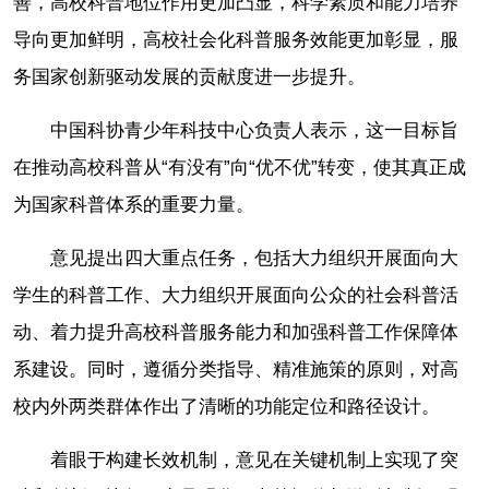
善，高校科普地位作用更加凸显，科学素质和能力培养
导向更加鲜明，高校社会化科普服务效能更加彰显，服
务国家创新驱动发展的贡献度进一步提升。
中国科协青少年科技中心负责人表示，这一目标旨
在推动高校科普从“有没有”向“优不优”转变，使其真正成
为国家科普体系的重要力量。
意见提出四大重点任务，包括大力组织开展面向大
学生的科普工作、大力组织开展面向公众的社会科普活
动、着力提升高校科普服务能力和加强科普工作保障体
系建设。同时，遵循分类指导、精准施策的原则，对高
校内外两类群体作出了清晰的功能定位和路径设计。
着眼于构建长效机制，意见在关键机制上实现了突