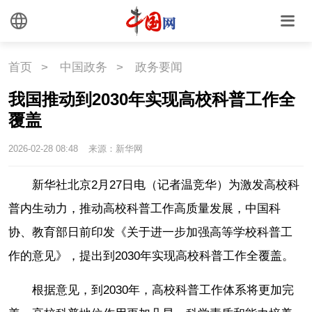
首页
>
中国政务
>
政务要闻
我国推动到2030年实现高校科普工作全
覆盖
2026-02-28 08:48
来源：新华网
新华社北京2月27日电（记者温竞华）为激发高校科
普内生动力，推动高校科普工作高质量发展，中国科
协、教育部日前印发《关于进一步加强高等学校科普工
作的意见》，提出到2030年实现高校科普工作全覆盖。
根据意见，到2030年，高校科普工作体系将更加完