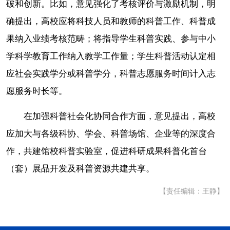
破和创新。比如，意见强化了考核评价与激励机制，明
确提出，高校应将科技人员和教师的科普工作、科普成
果纳入业绩考核范畴；将指导学生科普实践、参与中小
学科学教育工作纳入教学工作量；学生科普活动认定相
应社会实践学分或科普学分，科普志愿服务时间计入志
愿服务时长等。
在加强科普社会化协同合作方面，意见提出，高校
应加大与各级科协、学会、科普场馆、企业等的深度合
作，共建馆校科普实验室，促进科研成果科普化首台
（套）展品开发及科普资源共建共享。
【责任编辑：王静】