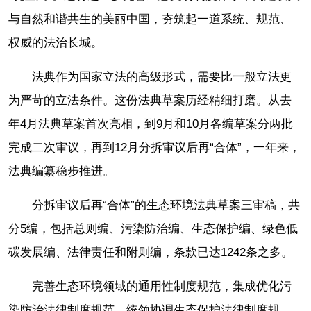
与自然和谐共生的美丽中国，夯筑起一道系统、规范、
权威的法治长城。
法典作为国家立法的高级形式，需要比一般立法更
为严苛的立法条件。这份法典草案历经精细打磨。从去
年4月法典草案首次亮相，到9月和10月各编草案分两批
完成二次审议，再到12月分拆审议后再“合体”，一年来，
法典编纂稳步推进。
分拆审议后再“合体”的生态环境法典草案三审稿，共
分5编，包括总则编、污染防治编、生态保护编、绿色低
碳发展编、法律责任和附则编，条款已达1242条之多。
完善生态环境领域的通用性制度规范，集成优化污
染防治法律制度规范，统领协调生态保护法律制度规