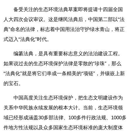
备受关注的生态环境法典草案即将提请十四届全国
人大四次会议审议。这是继民法典后，中国第二部以“法
典”命名的法律，标志着中国用法治守护绿水青山，将正
式迈入“法典化”时代。
编纂法典，是具有重要标志意义的法治建设工程。
如果说过去的生态环境保护法律是零散的“珍珠”，那么
“法典化”就是将它们串成一条精美的“项链”，并镶嵌上新
的宝石。
中国高度关注生态环境保护，把生态文明建设作为
关系中华民族永续发展的根本大计。当前，生态环境领
域已经形成涵盖30多部法律、100多件行政法规、1000多
件地方性法规以及众多国家生态环境标准的庞大制度体