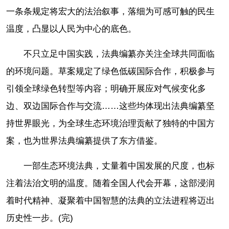
一条条规定将宏大的法治叙事，落细为可感可触的民生
温度，凸显以人民为中心的底色。
不只立足中国实践，法典编纂亦关注全球共同面临
的环境问题。草案规定了绿色低碳国际合作，积极参与
引领全球绿色转型等内容；明确开展应对气候变化多
边、双边国际合作与交流……这些均体现出法典编纂坚
持世界眼光，为全球生态环境治理贡献了独特的中国方
案，也为世界法典编纂提供了东方借鉴。
一部生态环境法典，丈量着中国发展的尺度，也标
注着法治文明的温度。随着全国人代会开幕，这部浸润
着时代精神、凝聚着中国智慧的法典的立法进程将迈出
历史性一步。(完)