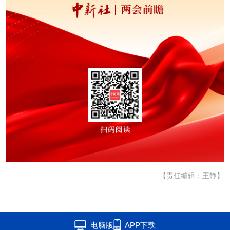
【责任编辑：王静】
电脑版
APP下载