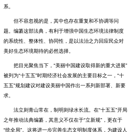
系。
但不容忽视的是，其中也存在重复和不协调等问
题。编纂这部法典，有利于增强中国生态环境法律制度
的系统性、整体性、协同性，是以法治之力回应民众对
美好生态环境期待的必然选择。
把目光聚焦当下，“美丽中国建设取得新的重大进展”
被列为“十五五”时期经济社会发展的主要目标之一，“十
五五”规划建议对建设美丽中国作出一系列新部署、新要
求。
法立则青山常在，制明则绿水长流。在“十五五”开局
之年推动法典编纂，其意义不仅在于“立新规”，更在于
“统全局”。这将进一步完善生态文明制度体系，为建设人