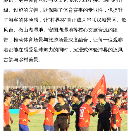
标识，更将体育竞技与汉文化传承无缝衔接。场地的升
级、设施的完善，既保障了体育赛事的专业性，也提升
了游客的体验感，让“村界杯”真正成为串联汉城景区、歌
风台、微山湖湿地、安国湖湿地等核心文旅资源的纽
带，推动体育场景与旅游场景深度融合，让每一位观赛
者都能在感受足球魅力的同时，沉浸式体验沛县的汉风
古韵与乡村美景。