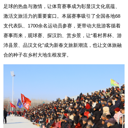
足球的热血与激情，让体育赛事成为彰显汉文化底蕴、
激活文旅活力的重要窗口。本届赛事吸引了全国各地68
支代表队、1700余名运动员参赛，更带动大批游客循着
赛事而来，观球赛、探汉韵、赏乡景，让“看村界杯、游
沛县景、品汉文化”成为新春文旅新潮流，也让文体旅融
合的种子在乡村大地生根发芽。