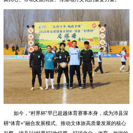
如今，“村界杯”早已超越体育赛事本身，成为沛县深
耕“体育+”融合发展模式、推动文体旅高质量发展的核心