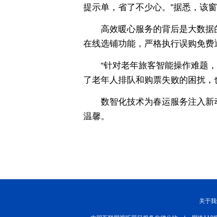
提示单，省了不少心。”据悉，该
高效暖心服务的背后是大数据
在线选铺功能，严格执行误购免费
“针对老年旅客智能操作难题
了老年人排队和购票失败的困扰，也
数智化技术为春运服务注入新
温馨。
关于我