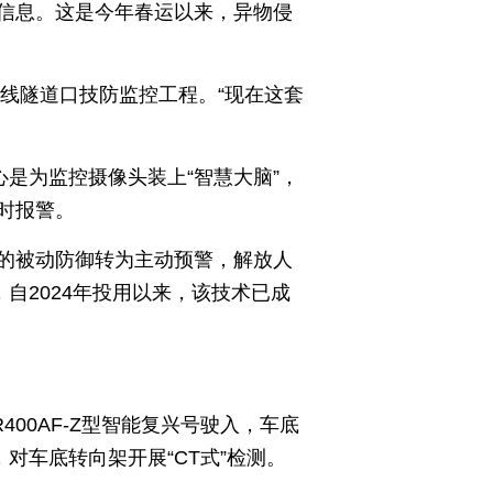
信息。这是今年春运以来，异物侵
路线隧道口技防监控工程。“现在这套
是为监控摄像头装上“智慧大脑”，
时报警。
”的被动防御转为主动预警，解放人
自2024年投用以来，该技术已成
00AF-Z型智能复兴号驶入，车底
对车底转向架开展“CT式”检测。