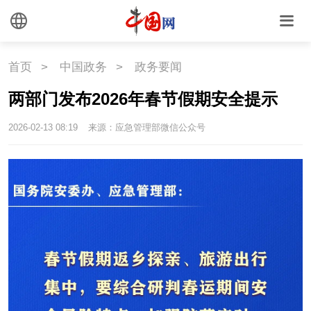
首页
>
中国政务
>
政务要闻
两部门发布2026年春节假期安全提示
2026-02-13 08:19
来源：应急管理部微信公众号