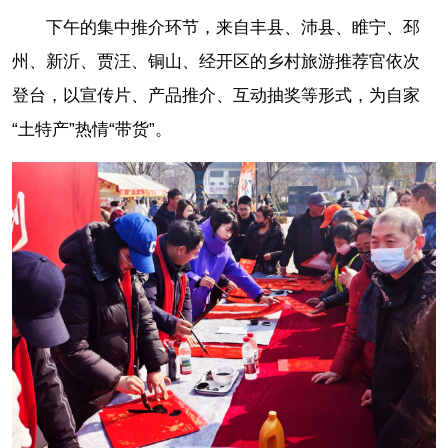
下午的集中推介环节，来自丰县、沛县、睢宁、邳
州、新沂、贾汪、铜山、经开区的乡村旅游推荐官依次
登台，以宣传片、产品推介、互动抽奖等形式，为自家
“土特产”热情“带货”。