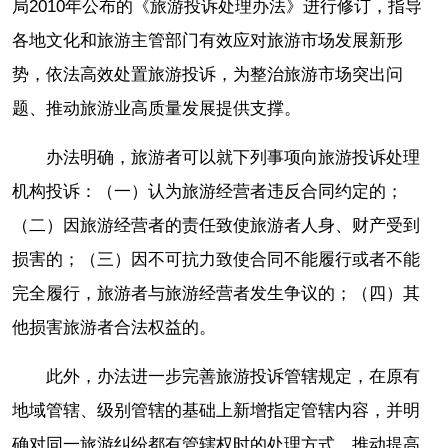
局2010年公布的《旅游投诉处理办法》进行修订，指导
各地文化和旅游主管部门有效应对旅游市场发展新形
势，依法高效处置旅游投诉，为整治旅游市场突出问
题、推动旅游业高质量发展提供支撑。
办法明确，旅游者可以就下列事项向旅游投诉处理
机构投诉：（一）认为旅游经营者违反合同约定的；
（二）因旅游经营者的责任致使旅游者人身、财产受到
损害的；（三）因不可抗力致使合同不能履行或者不能
完全履行，旅游者与旅游经营者发生争议的；（四）其
他损害旅游者合法权益的。
此外，办法进一步完善旅游投诉管辖规定，在原有
地域管辖、级别管辖的基础上新增指定管辖内容，并明
确对同一旅游纠纷都有管辖权时的处理方式，推动提高