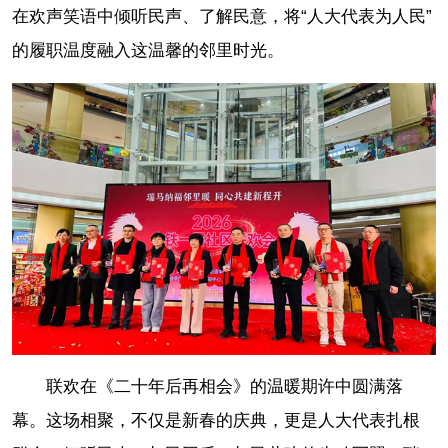
在欢声笑语中倾听民声、了解民意，将“人大代表为人民”
的履职温度融入这温馨的邻里时光。
联欢在《二十年后再相会》的温暖期许中圆满落
幕。这场相聚，不仅是新春的庆典，更是人大代表扎根