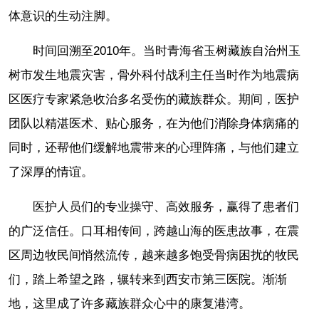
体意识的生动注脚。
时间回溯至2010年。当时青海省玉树藏族自治州玉
树市发生地震灾害，骨外科付战利主任当时作为地震病
区医疗专家紧急收治多名受伤的藏族群众。期间，医护
团队以精湛医术、贴心服务，在为他们消除身体病痛的
同时，还帮他们缓解地震带来的心理阵痛，与他们建立
了深厚的情谊。
医护人员们的专业操守、高效服务，赢得了患者们
的广泛信任。口耳相传间，跨越山海的医患故事，在震
区周边牧民间悄然流传，越来越多饱受骨病困扰的牧民
们，踏上希望之路，辗转来到西安市第三医院。渐渐
地，这里成了许多藏族群众心中的康复港湾。