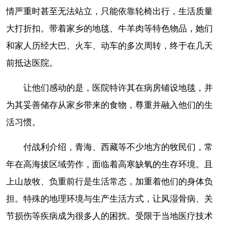
情严重时甚至无法站立，只能依靠轮椅出行，生活质量
大打折扣。带着家乡的地毯、牛羊肉等特色物品，她们
和家人历经大巴、火车、动车的多次周转，终于在几天
前抵达医院。
让他们感动的是，医院特许其在病房铺设地毯，并
为其妥善储存从家乡带来的食物，尊重并融入他们的生
活习惯。
付战利介绍，青海、西藏等不少地方的牧民们，常
年在高海拔区域劳作，面临着高寒缺氧的生存环境。且
上山放牧、负重前行是生活常态，加重着他们的身体负
担。特殊的地理环境与生产生活方式，让风湿骨病、关
节损伤等疾病成为很多人的困扰。受限于当地医疗技术