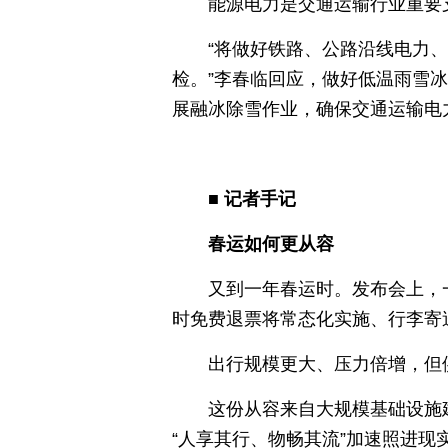
能源电力是交通运输行业重要
“将做好铁路、公路沿线电力
检。”李春临回应，做好低温雨雪
展融冰除雪作业，确保交通运输电
■ 记者手记
春运如何更从容
又到一年春运时。发布会上，
时免费退票将常态化实施、行李寄
出行规模更大、压力倍增，但
这份从容来自大规模基础设施
“人享其行、物畅其流”加速照进