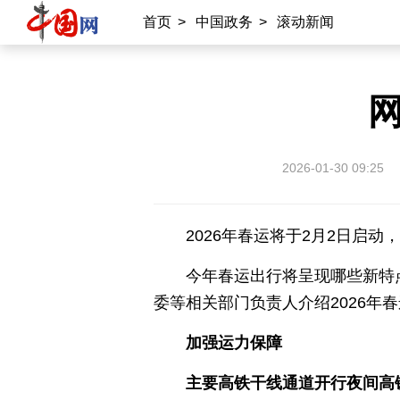
首页
>
中国政务
>
滚动新闻
2026-01-30 09:25
2026年春运将于2月2日启动
今年春运出行将呈现哪些新特
委等相关部门负责人介绍2026年
加强运力保障
主要高铁干线通道开行夜间高