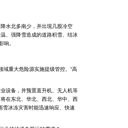
，降水北多南少，并出现几股冷空
降温、强降雪造成的道路积雪、结冰
影响。
领域重大危险源实施提级管控。”高
专业设备，并预置直升机、无人机等
，将在东北、华北、西北、华中、西
温雨雪冰冻灾害时能迅速响应、快速