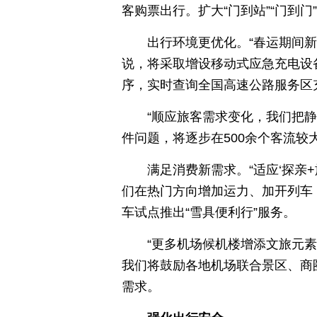
客购票出行。扩大“门到站”“门到
出行环境更优化。“春运期间
说，将采取增设移动式应急充电设
序，实时查询全国高速公路服务区
“顺应旅客需求变化，我们把静
件问题，将逐步在500余个客流
满足消费新需求。“适应‘探亲
们在热门方向增加运力、加开列车
车试点推出“雪具便利行”服务。
“更多机场候机楼增添文旅元
我们将鼓励各地机场联合景区、商
需求。