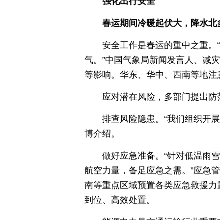
强化出行安全
春运期间冷暖起伏大，降水北
安全工作是春运的重中之重。
气。”中国气象局新闻发言人、减
等影响。华东、华中、西南等地注
应对潜在风险，多部门提出防
排查风险隐患。“我们组织开
博介绍。
做好应急准备。“针对低温雨
航空力量，备足应急之需。”应急
南等重点区域预置各类应急救援力
到位、高效处置。