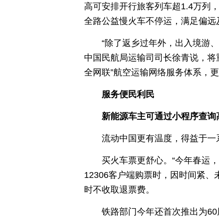
高可安排开行旅客列车超1.4万列
全路公益慢火车不停运，满足偏远
“除了返乡过年外，出入境游、
中国民航局运输司司长徐青说，将
全网联”航空运输网络服务体系，
服务便民利民
新能源车主可通过小程序查询
流动中国更有温度，得益于一
买火车票更舒心。“今年春运
12306客户端购票时，因时间紧
时不收取退票费。
铁路部门今年还首次推出为6