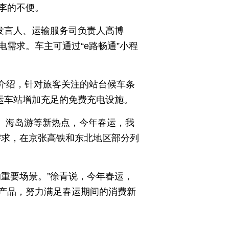
行李的不便。
发言人、运输服务司负责人高博
需求。车主可通过“e路畅通”小程
忠介绍，针对旅客关注的站台候车条
运车站增加充足的免费充电设施。
游、海岛游等新热点，今年春运，我
需求，在京张高铁和东北地区部分列
重要场景。”徐青说，今年春运，
产品，努力满足春运期间的消费新