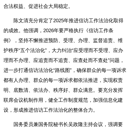
合法权益、促进社会大局稳定。
陈文清充分肯定了2025年推进信访工作法治化取得
的成效。他强调，2026年要严格执行《信访工作条
例》，坚持不懈推进预防、受理、办理、监督追责、维
护秩序“五个法治化”，大力纠治“应受理而不受理、应办
理而不办理、应追责而不追责、应查处而不查处”问题，
进一步打通信访法治化“路线图”，确保群众的每一项诉求
都有人办理、群众的每一项诉求都依法推进，实现权责
明、底数清、依法办、秩序好、群众满意。要充分发挥
联席会议机制作用，健全工作制度规范，加强信息化建
设，形成推进信访工作法治化的整体合力。
国务委员兼国务院秘书长吴政隆主持会议，强调要