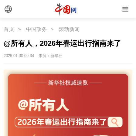
首页
>
中国政务
>
滚动新闻
@所有人，2026年春运出行指南来了
2026-01-30 09:34
来源：新华社