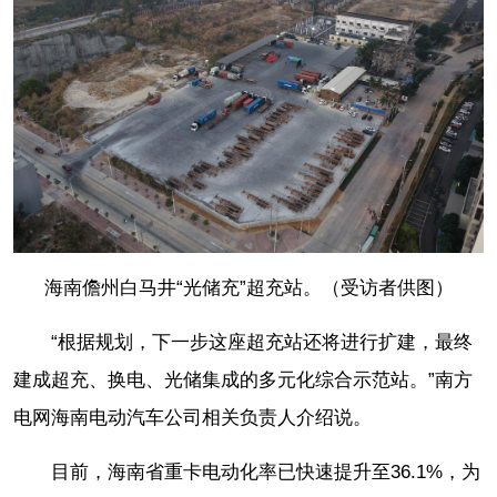
海南儋州白马井“光储充”超充站。（受访者供图）
“根据规划，下一步这座超充站还将进行扩建，最终
建成超充、换电、光储集成的多元化综合示范站。”南方
电网海南电动汽车公司相关负责人介绍说。
目前，海南省重卡电动化率已快速提升至36.1%，为