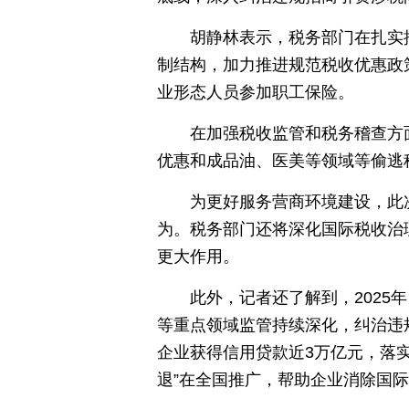
胡静林表示，税务部门在扎实
制结构，加力推进规范税收优惠政
业形态人员参加职工保险。
在加强税收监管和税务稽查方
优惠和成品油、医美等领域等偷逃
为更好服务营商环境建设，此
为。税务部门还将深化国际税收治
更大作用。
此外，记者还了解到，202
等重点领域监管持续深化，纠治违规
企业获得信用贷款近3万亿元，落实
退”在全国推广，帮助企业消除国际