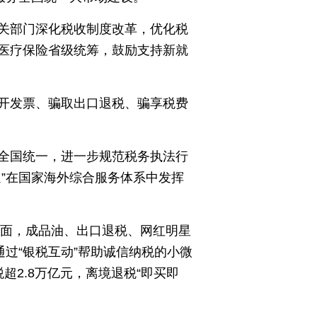
关部门深化税收制度改革，优化税
医疗保险省级统筹，鼓励支持新就
开发票、骗取出口退税、骗享税费
全国统一，进一步规范税务执法行
”在国家海外综合服务体系中发挥
方面，成品油、出口退税、网红明星
过“银税互动”帮助诚信纳税的小微
2.8万亿元，离境退税“即买即