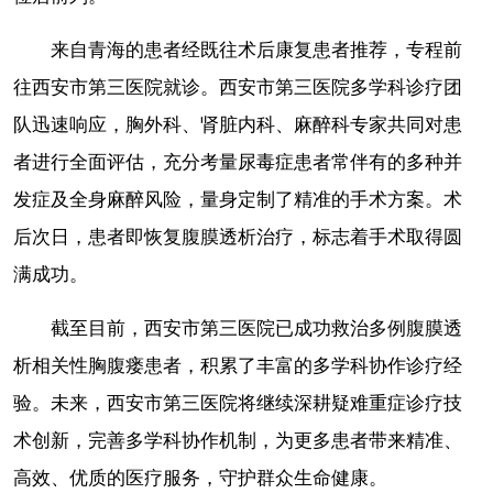
来自青海的患者经既往术后康复患者推荐，专程前
往西安市第三医院就诊。西安市第三医院多学科诊疗团
队迅速响应，胸外科、肾脏内科、麻醉科专家共同对患
者进行全面评估，充分考量尿毒症患者常伴有的多种并
发症及全身麻醉风险，量身定制了精准的手术方案。术
后次日，患者即恢复腹膜透析治疗，标志着手术取得圆
满成功。
截至目前，西安市第三医院已成功救治多例腹膜透
析相关性胸腹瘘患者，积累了丰富的多学科协作诊疗经
验。未来，西安市第三医院将继续深耕疑难重症诊疗技
术创新，完善多学科协作机制，为更多患者带来精准、
高效、优质的医疗服务，守护群众生命健康。