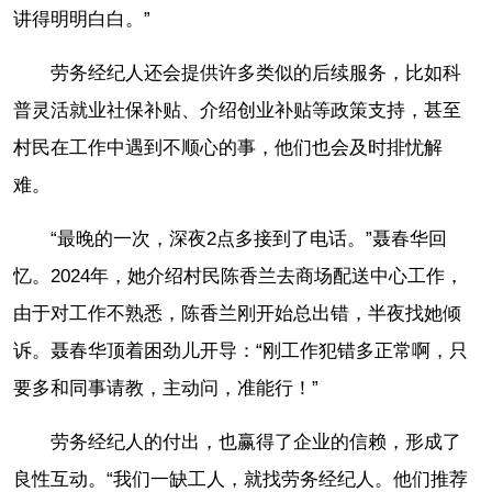
讲得明明白白。”
劳务经纪人还会提供许多类似的后续服务，比如科
普灵活就业社保补贴、介绍创业补贴等政策支持，甚至
村民在工作中遇到不顺心的事，他们也会及时排忧解
难。
“最晚的一次，深夜2点多接到了电话。”聂春华回
忆。2024年，她介绍村民陈香兰去商场配送中心工作，
由于对工作不熟悉，陈香兰刚开始总出错，半夜找她倾
诉。聂春华顶着困劲儿开导：“刚工作犯错多正常啊，只
要多和同事请教，主动问，准能行！”
劳务经纪人的付出，也赢得了企业的信赖，形成了
良性互动。“我们一缺工人，就找劳务经纪人。他们推荐