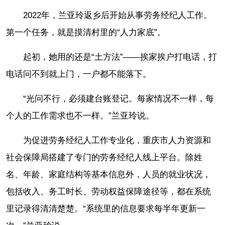
2022年，兰亚玲返乡后开始从事劳务经纪人工作。
第一个任务，就是摸清村里的“人力家底”。
起初，她用的还是“土方法”——挨家挨户打电话，打
电话问不到就上门，一户都不能落下。
“光问不行，必须建台账登记。每家情况不一样，每
个人的工作需求也不一样。”兰亚玲说。
为促进劳务经纪人工作专业化，重庆市人力资源和
社会保障局搭建了专门的劳务经纪人线上平台。除姓
名、年龄、家庭结构等基本信息外，人员的就业状况，
包括收入、务工时长、劳动权益保障途径等，都在系统
里记录得清清楚楚。“系统里的信息要求每半年更新一