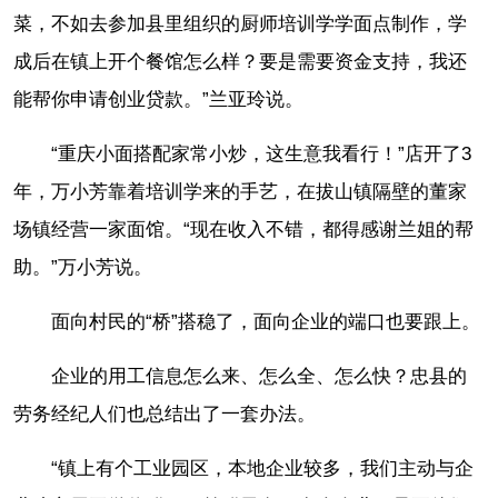
菜，不如去参加县里组织的厨师培训学学面点制作，学
成后在镇上开个餐馆怎么样？要是需要资金支持，我还
能帮你申请创业贷款。”兰亚玲说。
“重庆小面搭配家常小炒，这生意我看行！”店开了3
年，万小芳靠着培训学来的手艺，在拔山镇隔壁的董家
场镇经营一家面馆。“现在收入不错，都得感谢兰姐的帮
助。”万小芳说。
面向村民的“桥”搭稳了，面向企业的端口也要跟上。
企业的用工信息怎么来、怎么全、怎么快？忠县的
劳务经纪人们也总结出了一套办法。
“镇上有个工业园区，本地企业较多，我们主动与企