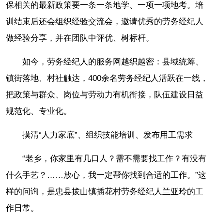
保相关的最新政策要一条一条地学、一项一项地考。培
训结束后还会组织经验交流会，邀请优秀的劳务经纪人
做经验分享，并在团队中评优、树标杆。
如今，劳务经纪人的服务网越织越密：县域统筹、
镇街落地、村社触达，400余名劳务经纪人活跃在一线，
把政策与群众、岗位与劳动力有机衔接，队伍建设日益
规范化、专业化。
摸清“人力家底”、组织技能培训、发布用工需求
“老乡，你家里有几口人？需不需要找工作？有没有
什么手艺？……放心，我一定帮你找到合适的工作。”这
样的问询，是忠县拔山镇插花村劳务经纪人兰亚玲的工
作日常。