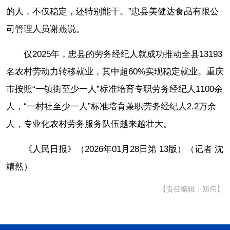
的人，不仅稳定，还特别能干。”忠县美健达食品有限公
司管理人员谢燕说。
仅2025年，忠县的劳务经纪人就成功推动全县13193
名农村劳动力转移就业，其中超60%实现稳定就业。重庆
市按照“一镇街至少一人”标准培育专职劳务经纪人1100余
人，“一村社至少一人”标准培育兼职劳务经纪人2.2万余
人，专业化农村劳务服务队伍越来越壮大。
《人民日报》（2026年01月28日第 13版）（记者 沈
靖然）
【责任编辑：郑伟】