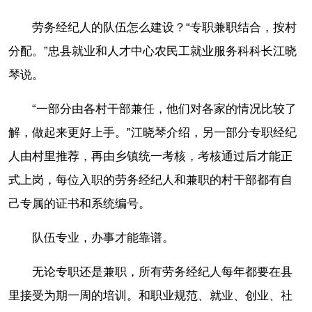
劳务经纪人的队伍怎么建设？“专职兼职结合，按村
分配。”忠县就业和人才中心农民工就业服务科科长江晓
琴说。
“一部分由各村干部兼任，他们对各家的情况比较了
解，做起来更好上手。”江晓琴介绍，另一部分专职经纪
人由村里推荐，再由乡镇统一考核，考核通过后才能正
式上岗，每位入职的劳务经纪人和兼职的村干部都有自
己专属的证书和系统编号。
队伍专业，办事才能靠谱。
无论专职还是兼职，所有劳务经纪人每年都要在县
里接受为期一周的培训。和职业规范、就业、创业、社