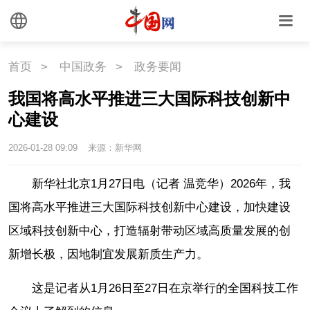
首页
>
中国政务
>
政务要闻
我国将高水平推进三大国际科技创新中
心建设
2026-01-28 09:09
来源：新华网
新华社北京1月27日电（记者 温竞华）2026年，我
国将高水平推进三大国际科技创新中心建设，加快建设
区域科技创新中心，打造辐射带动区域高质量发展的创
新增长极，因地制宜发展新质生产力。
这是记者从1月26日至27日在京举行的全国科技工作