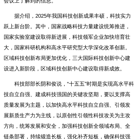
会议上了解到的信息。
据介绍，2025年我国科技创新成果丰硕，科技实力
跃上新台阶。其中，国家战略科技力量建设统筹推进，
国家实验室建设取得新进展，科技领军企业加快培育壮
大，国家科研机构和高水平研究型大学深化改革创新。
区域科技创新布局更加优化，三大国际科技创新中心建
设进入新阶段，区域科技创新中心建设取得新成效。
科技部部长阴和俊说，“十五五”时期是实现高水平科
技自立自强、建成科技强国的关键攻坚期，要以支撑高
质量发展为主题，以加快高水平科技自立自强、引领发
展新质生产力为主线，以原创性引领性科技攻关为主攻
方向，统筹发展和安全，加强科技创新全领域布局、全
链条部署，持续锻造长板，强化补齐短板，确保科技强