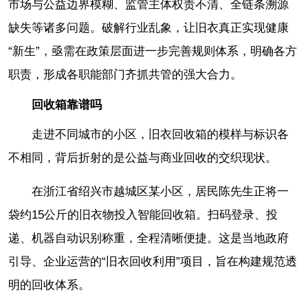
市场与公益边界模糊、监管主体权责不清、全链条溯源
缺失等诸多问题。破解行业乱象，让旧衣真正实现健康
“新生”，亟需在政策层面进一步完善规则体系，明确各方
职责，形成各职能部门齐抓共管的强大合力。
回收箱靠谱吗
走进不同城市的小区，旧衣回收箱的模样与标识各
不相同，背后折射的是公益与商业回收的交织现状。
在浙江省绍兴市越城区某小区，居民陈先生正将一
袋约15公斤的旧衣物投入智能回收箱。扫码登录、投
递、机器自动识别称重，全程清晰便捷。这是当地政府
引导、企业运营的“旧衣回收利用”项目，旨在构建规范透
明的回收体系。