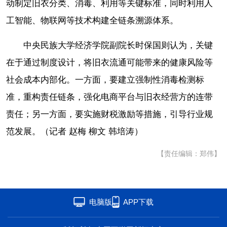
动制定旧衣分类、消毒、利用等关键标准，同时利用人
工智能、物联网等技术构建全链条溯源体系。
中央民族大学经济学院副院长时保国则认为，关键
在于通过制度设计，将旧衣流通可能带来的健康风险等
社会成本内部化。一方面，要建立强制性消毒检测标
准，重构责任链条，强化电商平台与旧衣经营方的连带
责任；另一方面，要实施财税激励等措施，引导行业规
范发展。（记者 赵梅 柳文 韩培涛）
【责任编辑：郑伟】
电脑版
APP下载