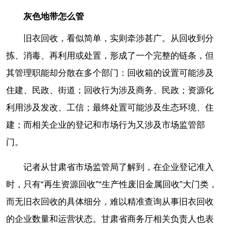
灰色地带怎么管
旧衣回收，看似简单，实则牵涉甚广。从回收到分
拣、消毒、再利用或处置，形成了一个完整的链条，但
其管理职能却分散在多个部门：回收箱的设置可能涉及
住建、民政、街道；回收行为涉及商务、民政；资源化
利用涉及发改、工信；最终处置可能涉及生态环境、住
建；而相关企业的登记和市场行为又涉及市场监管部
门。
记者从甘肃省市场监管局了解到，在企业登记准入
时，只有“再生资源回收”“生产性废旧金属回收”大门类，
而无旧衣回收的具体细分，难以精准查询从事旧衣回收
的企业数量和运营状态。甘肃省商务厅相关负责人也表