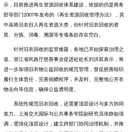
示，目前推进再生资源回收体系建设，依据的仍是商务
部等部门2007年发布的《再生资源回收管理办法》，其
中虽将旧衣归入再生资源大类，但针对旧衣回收的资
质、分拣、消毒、溯源等专项条款存在空白。
针对旧衣回收的监管难题，各地已开始探索治理之
道。浙江省民政厅慈善事业促进处处长刘洪双表示，将
进一步加强旧衣物公益回收的规范管理，督促慈善组织
履行主体责任，完善捐赠程序，并及时、完整地公开衣
物去向等信息，确保公益透明度。
系统性规范旧衣回收，还需要顶层设计与多方协同
发力。上海交大国际与公共事务学院副研究员张静如强
调，需强化顶层设计，建立跨部门协同治理机制，并推