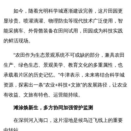
如今，随着光明科学城逐渐建设完善，这片田园更
显珍贵。喷灌滴灌、物理防虫等现代技术广泛使用，智
能采摘车、外骨骼装备在田间试用，田园成为科技实践
的鲜活现场。
“农田作为生态景观系统不可或缺的部分，兼具农田
生产、绿色生态、景观美学、教育文化的多重属性，也
承载着片区的历史记忆。”牛津表示，未来将结合科学城
资源，探索出一条“农业+科技+文旅”的发展路径，让农业
有收益、文旅有特色、运营能持续。
滩涂焕新生，多方协同加强管护监测
在深圳河入海口，这片湿地是候鸟迁飞线上的重要
中转站。