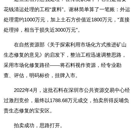
花钱清运处理的工程“废料”。谢林简单算了一笔账：外运
处理需约1000万元，加上土石方价值近1800万元，“直接
处理掉，相当于损失近3000万元”。
在自然资源部《关于探索利用市场化方式推进矿山
生态修复的意见》的启发下，整治工程迅速调整思路，
采用市场化修复路径——将石料视作资源，经专业勘
查、评估，明码标价，挂牌入市。
2022年4月，这批石料在深圳市公共资源交易中心经
过激烈竞价，最终以1788.68万元成交，拍卖所得反哺负
责生态修复的宝安区。
拍卖成功，思路打开。