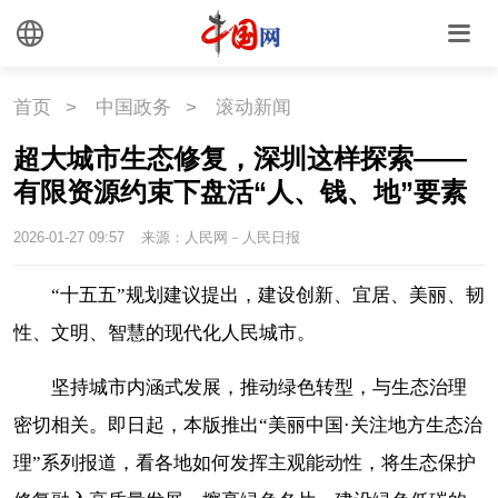
首页
>
中国政务
>
滚动新闻
超大城市生态修复，深圳这样探索——
有限资源约束下盘活“人、钱、地”要素
2026-01-27 09:57
来源：人民网－人民日报
“十五五”规划建议提出，建设创新、宜居、美丽、韧
性、文明、智慧的现代化人民城市。
坚持城市内涵式发展，推动绿色转型，与生态治理
密切相关。即日起，本版推出“美丽中国·关注地方生态治
理”系列报道，看各地如何发挥主观能动性，将生态保护