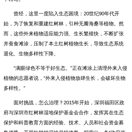
曾经，这里一度陷入生态困境：20世纪90年代开
始，为了恢复和重建红树林，引种无瓣海桑等植物。然
而，这些外来植物适应能力强、生长繁殖快，不断扩张
并蚕食滩涂，压制了本土红树植物生长，导致生态系统
退化、生物多样性下降。
“满眼绿色不等于好生态。”正在滩涂上清理外来入侵
植物的志愿者说，“外来入侵植物放肆生长，会破坏生物
多样性。”
面对挑战，怎么治理？2015年开始，深圳福田区政
府与深圳市红树林湿地保护基金会合作，发挥其在生态
保护和科普教育方面的经验、技术、人员和社会资金募