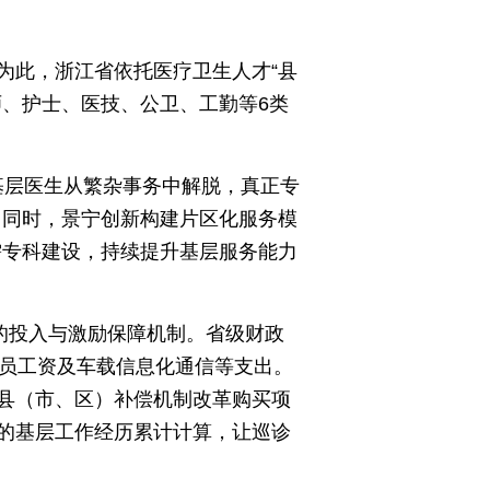
为此，浙江省依托医疗卫生人才“县
、护士、医技、公卫、工勤等6类
“基层医生从繁杂事务中解脱，真正专
。同时，景宁创新构建片区化服务模
需专科建设，持续提升基层服务能力
的投入与激励保障机制。省级财政
驶员工资及车载信息化通信等支出。
县（市、区）补偿机制改革购买项
的基层工作经历累计计算，让巡诊