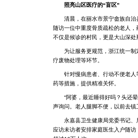
照亮山区医疗的“盲区”
清晨，在丽水市景宁畲族自治
随访一位中重度骨质疏松的老人，
不仅是候诊的村民，更是大山深处
为让服务更规范，浙江统一制
疗废物处理等环节。
针对慢病患者、行动不便老人
药等措施，提供精准关怀。
“阿婆，最近睡得好吗？头还
声询问。老人腿脚不便，以前去镇
永嘉县卫生健康局党委书记、
应访未访者安排家庭医生入户随访