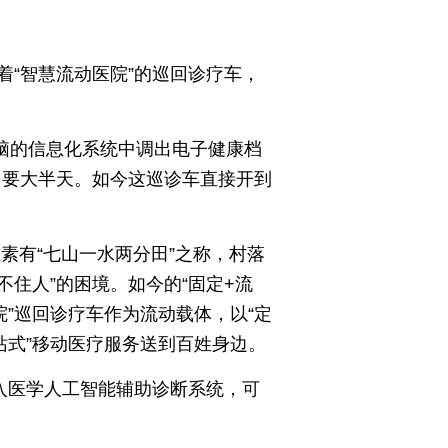
“智慧流动医院”的巡回诊疗车，
电脑的信息化系统中调出电子健康档
回要大半天。如今这巡诊车直接开到
素有“七山一水两分田”之称，村落
不住人”的困境。如今的“固定+流
”巡回诊疗车作为流动载体，以“定
站式”移动医疗服务送到百姓身边。
入医学人工智能辅助诊断系统，可