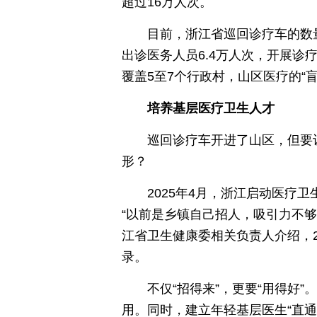
超过16万人次。
目前，浙江省巡回诊疗车的数量
出诊医务人员6.4万人次，开展诊疗
覆盖5至7个行政村，山区医疗的“
培养基层医疗卫生人才
巡回诊疗车开进了山区，但要
形？
2025年4月，浙江启动医疗
“以前是乡镇自己招人，吸引力不够
江省卫生健康委相关负责人介绍，20
录。
不仅“招得来”，更要“用得好
用。同时，建立年轻基层医生“直