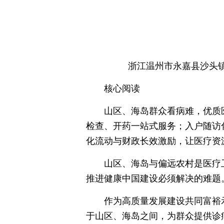
浙江温州市永嘉县沙头
核心阅读
山区、海岛群众看病难，优质
检查、开药一站式服务；入户随访
化流动与财政长效激励，让医疗资
山区、海岛与偏远农村是医疗卫
推进健康中国建设必须解决的难题
作为高质量发展建设共同富裕示
于山区、海岛之间，为群众提供诊