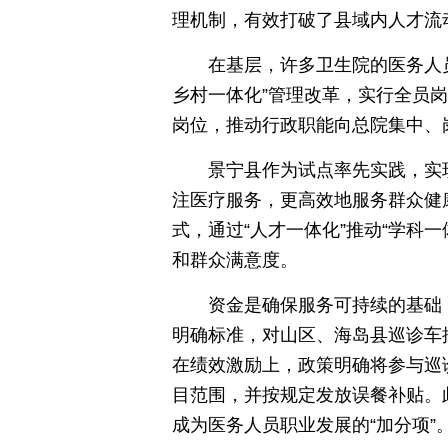
理机制，有效打破了县域内人才流
在基层，许多卫生院的医务人
乡村一体化”管理改革，实行全员
岗位，推动行政职能向总院集中、
景宁县作为试点率先实践，实现
注医疗服务，更高效地服务群众健
式，通过“人才一体化”推动“学科
和群众满意度。
资金是确保服务可持续的基础
明确标准，对山区、海岛县巡诊车
在绩效激励上，政策明确将参与巡
目范围，并按规定发放误餐补贴。
成为医务人员职业发展的“加分项”