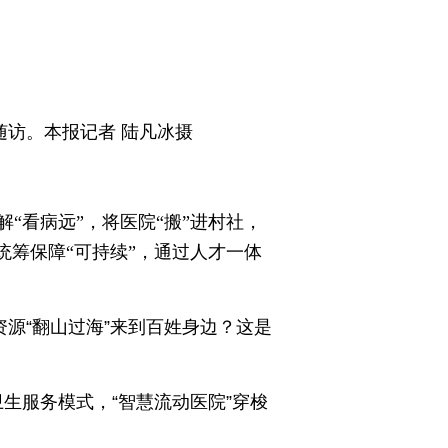
访。本报记者 陆凡冰摄
“看病远”，将医院“搬”进村社，
统筹保障“可持续”，通过人才一体
源“翻山过海”来到百姓身边？这是
卫生服务模式，“智慧流动医院”穿梭