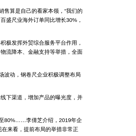
销售算是自己的看家本领，“我们的
百盛尺业海外订单同比增长30%，
心积极发挥外贸综合服务平台作用，
、物流降本、金融支持等举措，全面
场波动，钢卷尺企业积极调整布局
和线下渠道，增加产品的曝光度，并
0%……李倩芝介绍，2019年企
现在来看，提前布局的举措非常正