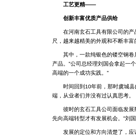
工艺更精——
创新丰富优质产品供给
在河南玄石工具有限公司的产
尺，越来越精美的外观和不断丰富
其中，一款纯银色的镂空钢卷
产品。”公司总经理刘国会拿起一
高端的一个成功实践。”
时间回到10年前，那时虞城
端，从业者们并没有过认真思考。
彼时的玄石工具公司面临发展
先向高端转型才有发展机会。”刘
发展的定位和方向清楚了，应