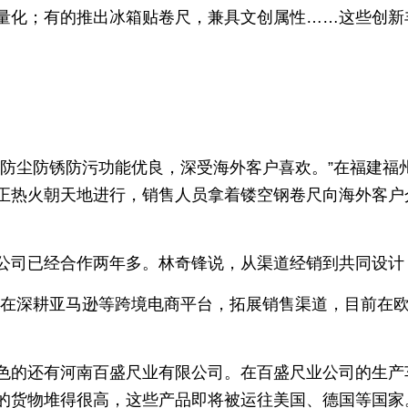
量化；有的推出冰箱贴卷尺，兼具文创属性……这些创新
，防尘防锈防污功能优良，深受海外客户喜欢。”在福建福
正热火朝天地进行，销售人员拿着镂空钢卷尺向海外客户
公司已经合作两年多。林奇锋说，从渠道经销到共同设计
也在深耕亚马逊等跨境电商平台，拓展销售渠道，目前在欧
色的还有河南百盛尺业有限公司。在百盛尺业公司的生产
的货物堆得很高，这些产品即将被运往美国、德国等国家