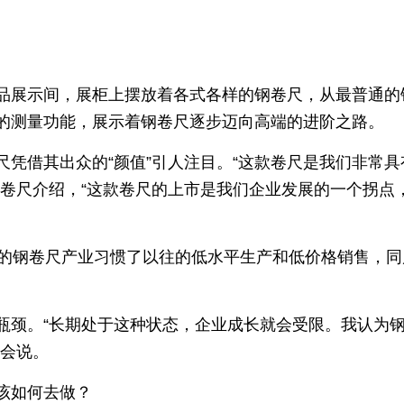
品展示间，展柜上摆放着各式各样的钢卷尺，从最普通的
的测量功能，展示着钢卷尺逐步迈向高端的进阶之路。
尺凭借其出众的“颜值”引人注目。“这款卷尺是我们非常
个卷尺介绍，“这款卷尺的上市是我们企业发展的一个拐点
县的钢卷尺产业习惯了以往的低水平生产和低价格销售，
瓶颈。“长期处于这种状态，企业成长就会受限。我认为
国会说。
该如何去做？