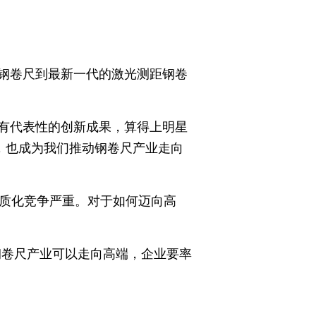
钢卷尺到最新一代的激光测距钢卷
具有代表性的创新成果，算得上明星
，也成为我们推动钢卷尺产业走向
同质化竞争严重。对于如何迈向高
钢卷尺产业可以走向高端，企业要率