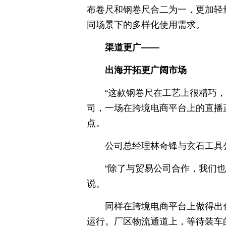
布卷尺和钢卷尺合二为一，更加轻
同场景下的多样化使用需求。
渠道更广——
出海开拓更广阔市场
“这款钢卷尺在工艺上很精巧
司，一场在跨境电商平台上的直播
点。
公司总经理林奇锋与玄石工具
“除了与贸易公司合作，我们
说。
同样在跨境电商平台上做得出
运行。厂区物流通道上，等待装车