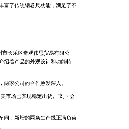
丰富了传统钢卷尺功能，满足了不
州市长乐区奇观伟思贸易有限公
介绍着产品的外观设计和功能特
，两家公司的合作愈发深入。
美市场已实现稳定出货。”刘国会
车间，新增的两条生产线正满负荷
。