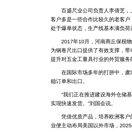
百盛尺业公司负责人李倩芝，
客户多是一些合作比较久的老客户
处于爆单状态，生产线基本满负荷
2017年10月，河南商丘保
为钢卷尺出口提供了有效支撑，带
提升对五金工量具行业的外贸服务
在国际市场多年的打拼中，虞
稳订单和出口。
“我们正在推进建设海外仓储
实现快速发货。”刘国会说。
凭借优质产品，培养欧洲客户的
业便主动布局美国以外市场，202