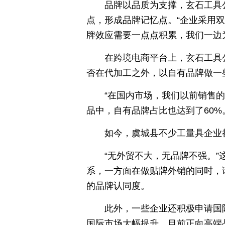
品牌以品质为支撑，玄石工具
点，形成品牌记忆点。“企业采用双品
牌效应需要一点点积累，我们一边为
在跨境电商平台上，玄石工具
否在代加工之外，以自有品牌做一
“在国内市场，我们以前销售的
品中，自有品牌占比也达到了60%
如今，虞城县不少工量具企业
“无外贸不大，无品牌不强。
系，一方面在做贴牌外销的同时，
的品牌认同度。
此外，一些企业还积极申请国
国际市场大幅提升，目前正向高端