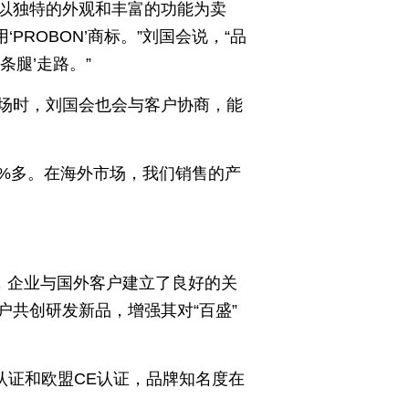
以独特的外观和丰富的功能为卖
ROBON’商标。”刘国会说，“品
腿’走路。”
场时，刘国会也会与客户协商，能
0%多。在海外市场，我们销售的产
，企业与国外客户建立了良好的关
共创研发新品，增强其对“百盛”
认证和欧盟CE认证，品牌知名度在