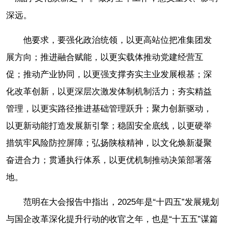
深远。
他要求，要强化政治统领，以更高站位把准集团发
展方向；推进融合赋能，以更实载体推动党建经营互
促；推动产业协同，以更强支撑夯实主业发展根基；深
化改革创新，以更深层次激发体制机制活力；夯实精益
管理，以更实路径推进基础管理跃升；聚力创新驱动，
以更新动能打造发展新引擎；稳固安全底线，以更硬举
措筑牢风险防控屏障；弘扬陕核精神，以文化焕新凝聚
奋进合力；贯通执行体系，以更优机制推动决策部署落
地。
范明在大会报告中指出，2025年是“十四五”发展规划
与国企改革深化提升行动的收官之年，也是“十五五”谋篇