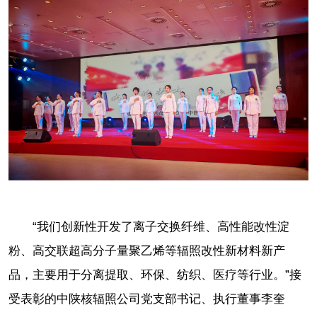
“我们创新性开发了离子交换纤维、高性能改性淀
粉、高交联超高分子量聚乙烯等辐照改性新材料新产
品，主要用于分离提取、环保、纺织、医疗等行业。”接
受表彰的中陕核辐照公司党支部书记、执行董事李奎