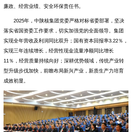
廉政、经营业绩、安全环保责任书。
2025年，中陕核集团党委严格对标省委部署，坚决
落实省国资委工作要求，切实加强党的全面领导。集团
实现全年营收及利润同比双升；国有资本回报率3.22％，
实现三年连续增长，经营性现金流量净额同比增长
11％，经营质量持续向好；深耕优势领域，传统产业转
型升级步伐加快，前瞻布局新兴产业，新质生产力培育
成效初显。