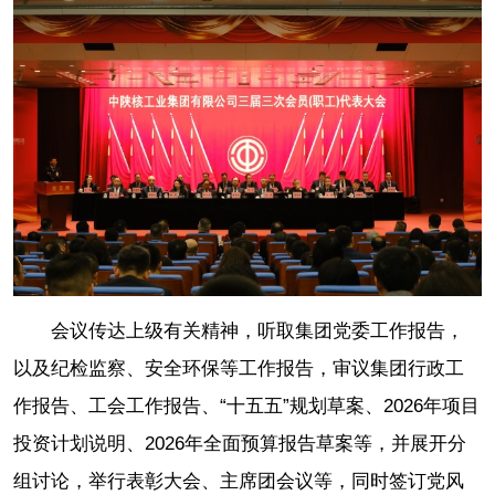
会议传达上级有关精神，听取集团党委工作报告，
以及纪检监察、安全环保等工作报告，审议集团行政工
作报告、工会工作报告、“十五五”规划草案、2026年项目
投资计划说明、2026年全面预算报告草案等，并展开分
组讨论，举行表彰大会、主席团会议等，同时签订党风