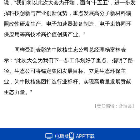
说，“我们将以此次大会为开端，面向‘十五五’，进一步发
挥科技创新与产业创新优势，重点发展高分子新材料辐
照改性研发生产、电子加速器装备制造、电子束协同环
保应用等高技术高价值创新产业。”
同样受到表彰的中陕核生态公司总经理杨富林表
示：“此次大会为我们下一步工作划好了重点、指明了路
径。生态公司将锚定集团发展目标、立足生态环保主
业，为中陕核集团打造行业标杆、实现高质量发展贡献
生态力量。”
【责任编辑：曾瑞鑫】
电脑版
APP下载