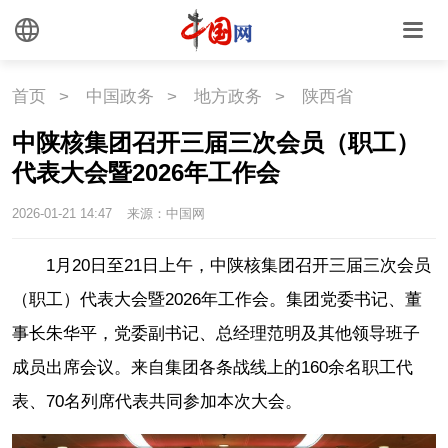
首页
>
中国政务
>
地方政务
>
陕西省
中陕核集团召开三届三次会员（职工）
代表大会暨2026年工作会
2026-01-21 14:47
来源：中国网
1月20日至21日上午，中陕核集团召开三届三次会员
（职工）代表大会暨2026年工作会。集团党委书记、董
事长朱华平，党委副书记、总经理范明及其他领导班子
成员出席会议。来自集团各条战线上的160余名职工代
表、70名列席代表共同参加本次大会。