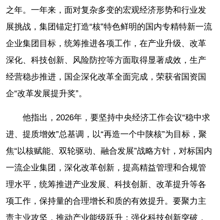
之年。一年来，面对复杂多变的宏观经济形势和行业发
展挑战，集团锚定打造“核”特色鲜明的国内专精特新一流
企业集团目标，统筹推进各项工作，在产业升级、改革
深化、科技创新、风险防控等方面取得显著成效，生产
经营稳步推进，国企深化改革全面完成，荣获省国资国
企“改革发展提升奖”。
他指出，2026年，要坚持中央经济工作会议“稳中求
进、提质增效”总基调，以“再造一个中陕核”为目标，聚
焦“以核赋能、双轮驱动、融合发展”战略方针，对标国内
一流企业集团，深化改革创新，提高精益管理和合规管
理水平，统筹推进产业发展、科技创新、改革提升等各
项工作，保持量的合理增长和质的有效提升。要聚力主
责主业攻坚，推动产业能级跃升；强化科技创新突破，