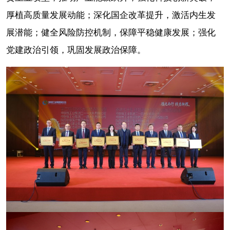
厚植高质量发展动能；深化国企改革提升，激活内生发
展潜能；健全风险防控机制，保障平稳健康发展；强化
党建政治引领，巩固发展政治保障。