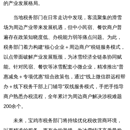
的产业发展格局。
当地税务部门在日常走访中发现，客流聚集的滑雪
场为周边产业带来发展机遇，但中小民宿、餐饮商户普
遍存在政策知晓度低、办税能力弱等痛点问题。为此，
税务部门着力构建“核心企业＋周边商户”税链服务模式，
以点带面破解产业发展瓶颈，为冰雪经济全链条协同赋
能。针对民宿、餐饮等冰雪配套小微企业，精准推出“普
惠减免＋专项优惠”组合政策包，通过“线上微信群远程帮
办＋线下税务干部上门辅导”双线服务模式，手把手指导
商户熟悉办税流程，全年累计为周边商户解决涉税难题
200余个。
未来，宝鸡市税务部门将持续优化税收营商环境，