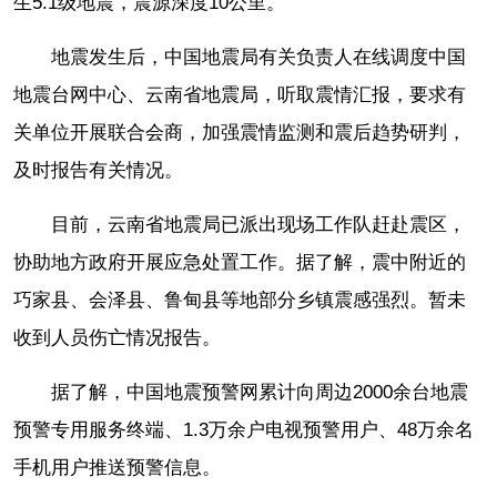
生5.1级地震，震源深度10公里。
地震发生后，中国地震局有关负责人在线调度中国
地震台网中心、云南省地震局，听取震情汇报，要求有
关单位开展联合会商，加强震情监测和震后趋势研判，
及时报告有关情况。
目前，云南省地震局已派出现场工作队赶赴震区，
协助地方政府开展应急处置工作。据了解，震中附近的
巧家县、会泽县、鲁甸县等地部分乡镇震感强烈。暂未
收到人员伤亡情况报告。
据了解，中国地震预警网累计向周边2000余台地震
预警专用服务终端、1.3万余户电视预警用户、48万余名
手机用户推送预警信息。