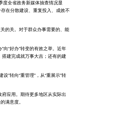
四季度全省政务新媒体抽查情况显
部分存在分散建设、重复投入、成效不
该关的关。对于群众办事需要的、能
”向“好办”转变的有效之举。近年
，搭建完成就万事大吉；还有的建
”转向“重管理”，从“重展示”转
政府应用。期待更多地区从实际出
众的满意度。