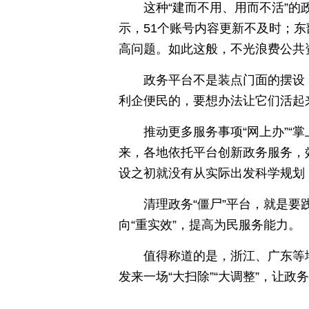
这种“建而不用、用而不活”的
示，51个账号内容更新不及时；东
高问题。如此这般，不光浪费公共
政务平台不是装点门面的摆设，
利企便民的，要想办法让它们活起
推动更多服务事项“网上办”“
来，各地依托平台创新政务服务，
设之初就没有从实际出发科学规划
清理政务“僵尸”平台，就是要
向“重实效”，提高为民服务能力。
值得称道的是，浙江、广东等
发来一场“大扫除”“大调整”，让