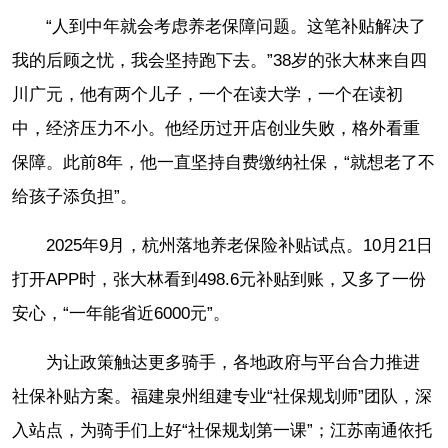
“人到中年就会考虑养老保障问题。这笔补贴解决了
我的后顾之忧，我会坚持跑下去。”38岁的张大林来自四
川广元，他有两个儿子，一个在读大学，一个在读初
中，经济压力不小。他经历过开店创业失败，格外看重
保障。此前8年，他一直坚持自费缴纳社保，“就想老了不
给孩子添负担”。
2025年9月，杭州落地养老保险补贴试点。10月21日
打开APP时，张大林看到498.6元补贴到账，又多了一份
安心，“一年能省近6000元”。
为让政策触达更多骑手，各地政府与平台合力推进
社保补贴方案。福建泉州组建专业“社保规划师”团队，深
入站点，为骑手们上好“社保规划第一课”；江苏南通依托