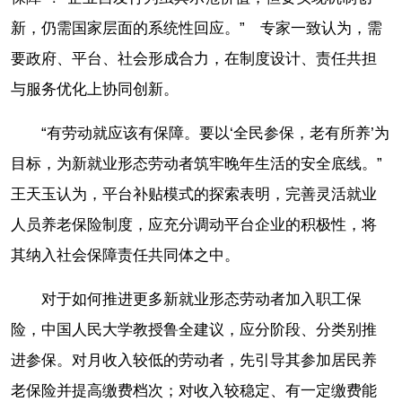
新，仍需国家层面的系统性回应。” 专家一致认为，需
要政府、平台、社会形成合力，在制度设计、责任共担
与服务优化上协同创新。
“有劳动就应该有保障。要以‘全民参保，老有所养’为
目标，为新就业形态劳动者筑牢晚年生活的安全底线。”
王天玉认为，平台补贴模式的探索表明，完善灵活就业
人员养老保险制度，应充分调动平台企业的积极性，将
其纳入社会保障责任共同体之中。
对于如何推进更多新就业形态劳动者加入职工保
险，中国人民大学教授鲁全建议，应分阶段、分类别推
进参保。对月收入较低的劳动者，先引导其参加居民养
老保险并提高缴费档次；对收入较稳定、有一定缴费能