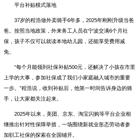
平台补贴模式落地
37岁的程浩做外卖骑手6年多，2025年刚刚升级当爸
爸。按照当地政策，外来务工人员在宁波交满6个月社
保，孩子不仅可以就读本地幼儿园，还能享受费用减
免。
“每个月能领到社保补贴500元，还解决了小孩在市里
上学的大事，参加社保成了我们小家庭融入城市的重要
一步。”程浩说，收到补贴后，他第一时间告诉身边的骑
手，让大家都关注起来。
2025年以来，美团、京东、淘宝闪购等平台企业相
继推出针对性保障举措，一场围绕新就业形态劳动者参
加职工社保的探索在全国铺开。