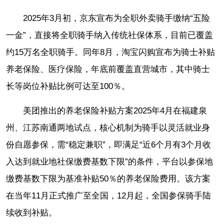
2025年3月初，京东宣布为全职外卖骑手缴纳“五险
一金”，直接将全职骑手纳入传统社保体系，目前已覆盖
约15万名全职骑手。同年8月，淘宝闪购宣布为骑士补贴
养老保险、医疗保险，年底前覆盖直营城市，其中骑士
长等岗位补贴比例可达至100％。
美团推出的养老保险补贴方案2025年4月在福建泉
州、江苏南通两地试点，核心机制为骑手以灵活就业身
份自愿参保，需“稳定兼职”，即满足“近6个月有3个月收
入达到就业地社保缴费基数下限”的条件，平台以参保地
缴费基数下限为基准补贴50％的养老保险费用。该方案
在当年11月正式推广至全国，12月起，全国参保骑手陆
续收到补贴。