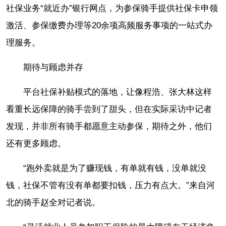
社保业务“就近办”银行网点，为参保骑手提供社保卡申领
激活、参保缴费办理等20余项高频服务事项的一站式办
理服务。
期待与顾虑并存
平台社保补贴模式的落地，让像程浩、张大林这样
看重长远保障的骑手尝到了甜头，但在实际采访中记者
发现，并非所有骑手都愿意主动参保，期待之外，他们
还有更多顾虑。
“跑外卖就是为了赚现钱，有单就有钱，没单就没
钱，社保不管有没有单都要扣钱，压力有点大。”来自河
北的骑手赵全对记者说。