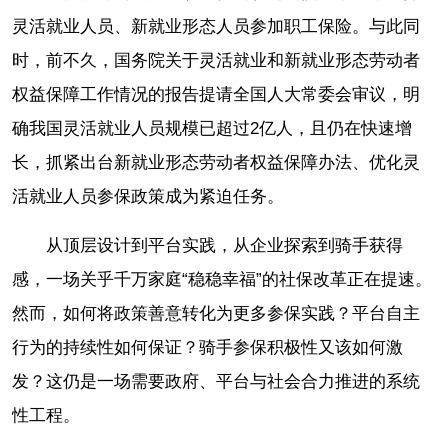
灵活就业人员、新就业形态人员参加职工保险。与此同
时，前不久，国务院关于灵活就业和新就业形态劳动者
权益保障工作情况的报告提请全国人大常委会审议，明
确我国灵活就业人员规模已超过2亿人，且仍在快速增
长，抓紧出台新就业形态劳动者权益保障办法、优化灵
活就业人员参保政策成为紧迫任务。
从顶层设计到平台实践，从企业探索到骑手获得
感，一场关乎千万家庭“稳稳幸福”的社保改革正在提速。
然而，如何将政策善意转化为更多参保实践？平台自主
行为的持续性如何保证？骑手参保积极性又该如何激
发？这仍是一场需要政府、平台与社会合力推进的系统
性工程。