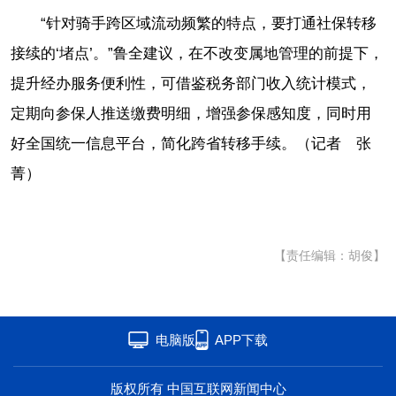
“针对骑手跨区域流动频繁的特点，要打通社保转移
接续的‘堵点’。”鲁全建议，在不改变属地管理的前提下，
提升经办服务便利性，可借鉴税务部门收入统计模式，
定期向参保人推送缴费明细，增强参保感知度，同时用
好全国统一信息平台，简化跨省转移手续。（记者 张
菁）
【责任编辑：胡俊】
电脑版
APP下载
版权所有 中国互联网新闻中心