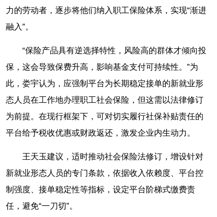
力的劳动者，逐步将他们纳入职工保险体系，实现“渐进
融入”。
“保险产品具有逆选择特性，风险高的群体才倾向投
保，这会导致保费升高，影响基金支付可持续性。”为
此，娄宇认为，应强制平台为长期稳定接单的新就业形
态人员在工作地办理职工社会保险，但这需以法律修订
为前提。在现行框架下，可对切实履行社保补贴责任的
平台给予税收优惠或财政返还，激发企业内生动力。
王天玉建议，适时推动社会保险法修订，增设针对
新就业形态人员的专门条款，依据收入依赖度、平台控
制强度、接单稳定性等指标，设定平台阶梯式缴费责
任，避免“一刀切”。