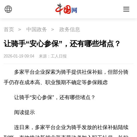
首页
>
中国政务
>
政务信息
让骑手“安心参保”，还有哪些堵点？
2026-01-19 09:04
来源：工人日报
多家平台企业探索为骑手提供社保补贴，但部分骑
手仍存在成本高、职业预期不确定等参保顾虑
让骑手“安心参保”，还有哪些堵点？
阅读提示
连日来，多家平台企业为骑手发放的社保补贴陆续